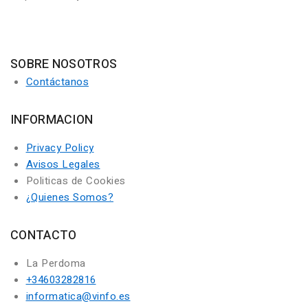
SOBRE NOSOTROS
Contáctanos
INFORMACION
Privacy Policy
Avisos Legales
Politicas de Cookies
¿Quienes Somos?
CONTACTO
La Perdoma
+34603282816
informatica@vinfo.es