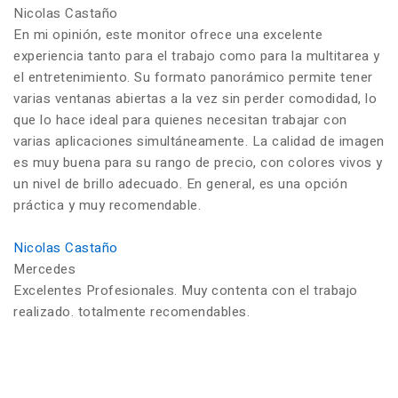
Nicolas Castaño
En mi opinión, este monitor ofrece una excelente
experiencia tanto para el trabajo como para la multitarea y
el entretenimiento. Su formato panorámico permite tener
varias ventanas abiertas a la vez sin perder comodidad, lo
que lo hace ideal para quienes necesitan trabajar con
varias aplicaciones simultáneamente. La calidad de imagen
es muy buena para su rango de precio, con colores vivos y
un nivel de brillo adecuado. En general, es una opción
práctica y muy recomendable.
Nicolas Castaño
Mercedes
Excelentes Profesionales. Muy contenta con el trabajo
realizado. totalmente recomendables.