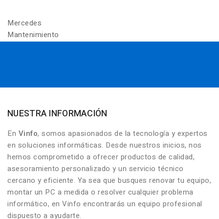
Mercedes
Mantenimiento
NUESTRA INFORMACIÓN
En
Vinfo
, somos apasionados de la tecnología y expertos
en soluciones informáticas. Desde nuestros inicios, nos
hemos comprometido a ofrecer productos de calidad,
asesoramiento personalizado y un servicio técnico
cercano y eficiente. Ya sea que busques renovar tu equipo,
montar un PC a medida o resolver cualquier problema
informático, en Vinfo encontrarás un equipo profesional
dispuesto a ayudarte.