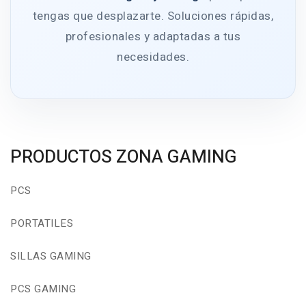
tengas que desplazarte. Soluciones rápidas,
profesionales y adaptadas a tus
necesidades.
PRODUCTOS ZONA GAMING
PCS
PORTATILES
SILLAS GAMING
PCS GAMING