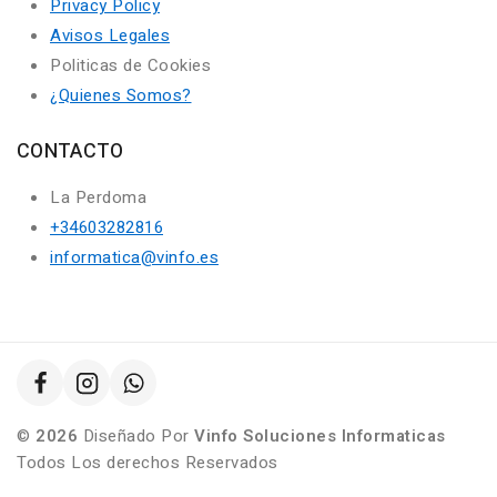
Privacy Policy
Avisos Legales
Politicas de Cookies
¿Quienes Somos?
CONTACTO
La Perdoma
+34603282816
informatica@vinfo.es
©
2026
Diseñado Por
Vinfo Soluciones Informaticas
Todos Los derechos Reservados