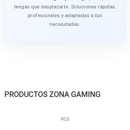
tengas que desplazarte. Soluciones rápidas,
profesionales y adaptadas a tus
necesidades.
PRODUCTOS ZONA GAMING
PCS