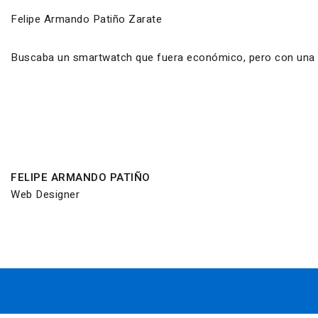
Felipe Armando Patiño Zarate
Buscaba un smartwatch que fuera económico, pero con una ca
FELIPE ARMANDO PATIÑO
Web Designer