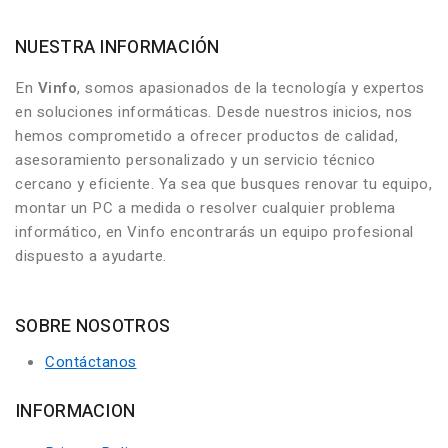
NUESTRA INFORMACIÓN
En
Vinfo
, somos apasionados de la tecnología y expertos
en soluciones informáticas. Desde nuestros inicios, nos
hemos comprometido a ofrecer productos de calidad,
asesoramiento personalizado y un servicio técnico
cercano y eficiente. Ya sea que busques renovar tu equipo,
montar un PC a medida o resolver cualquier problema
informático, en Vinfo encontrarás un equipo profesional
dispuesto a ayudarte.
SOBRE NOSOTROS
Contáctanos
INFORMACION