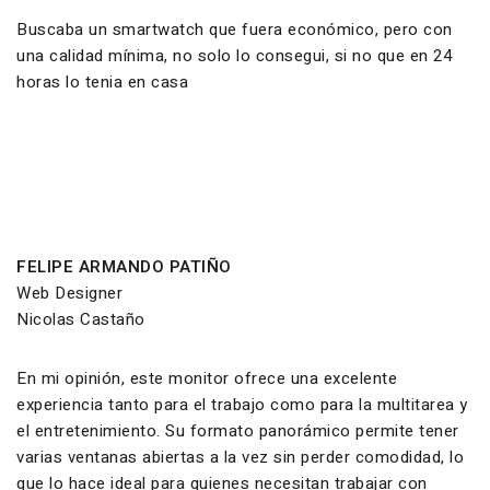
Buscaba un smartwatch que fuera económico, pero con
una calidad mínima, no solo lo consegui, si no que en 24
horas lo tenia en casa
FELIPE ARMANDO PATIÑO
Web Designer
Nicolas Castaño
En mi opinión, este monitor ofrece una excelente
experiencia tanto para el trabajo como para la multitarea y
el entretenimiento. Su formato panorámico permite tener
varias ventanas abiertas a la vez sin perder comodidad, lo
que lo hace ideal para quienes necesitan trabajar con