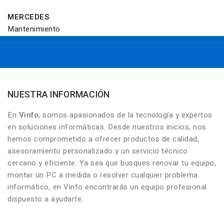
MERCEDES
Mantenimiento
NUESTRA INFORMACIÓN
En
Vinfo
, somos apasionados de la tecnología y expertos
en soluciones informáticas. Desde nuestros inicios, nos
hemos comprometido a ofrecer productos de calidad,
asesoramiento personalizado y un servicio técnico
cercano y eficiente. Ya sea que busques renovar tu equipo,
montar un PC a medida o resolver cualquier problema
informático, en Vinfo encontrarás un equipo profesional
dispuesto a ayudarte.