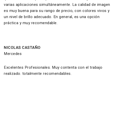
varias aplicaciones simultáneamente. La calidad de imagen
es muy buena para su rango de precio, con colores vivos y
un nivel de brillo adecuado. En general, es una opción
práctica y muy recomendable.
NICOLAS CASTAÑO
Mercedes
Excelentes Profesionales. Muy contenta con el trabajo
realizado. totalmente recomendables.