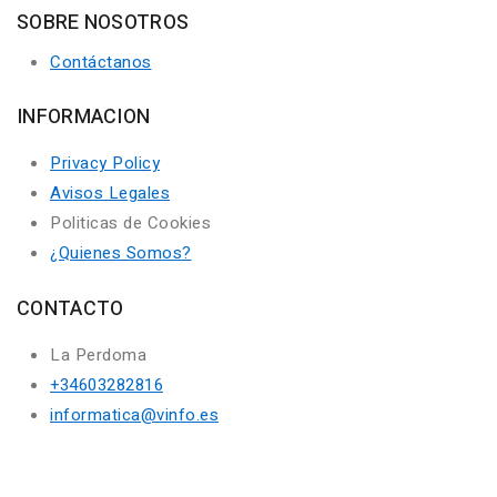
SOBRE NOSOTROS
Contáctanos
INFORMACION
Privacy Policy
Avisos Legales
Politicas de Cookies
¿Quienes Somos?
CONTACTO
La Perdoma
+34603282816
informatica@vinfo.es