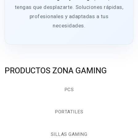
tengas que desplazarte. Soluciones rápidas,
profesionales y adaptadas a tus
necesidades.
PRODUCTOS ZONA GAMING
PCS
PORTATILES
SILLAS GAMING