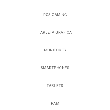
PCS GAMING
TARJETA GRAFICA
MONITORES
SMARTPHONES
TABLETS
RAM