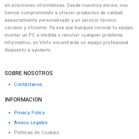
en soluciones informáticas. Desde nuestros inicios, nos
hemos comprometido a ofrecer productos de calidad,
asesoramiento personalizado y un servicio técnico
cercano y eficiente. Ya sea que busques renovar tu equipo,
montar un PC a medida o resolver cualquier problema
informático, en Vinfo encontrarás un equipo profesional
dispuesto a ayudarte.
SOBRE NOSOTROS
Contáctanos
INFORMACION
Privacy Policy
Avisos Legales
Politicas de Cookies