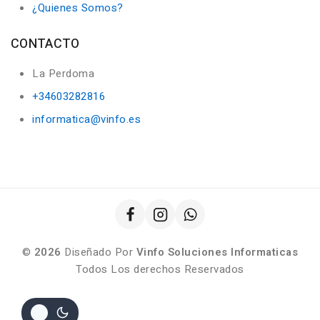
¿Quienes Somos?
CONTACTO
La Perdoma
+34603282816
informatica@vinfo.es
©
2026
Diseñado Por
Vinfo Soluciones Informaticas
Todos Los derechos Reservados