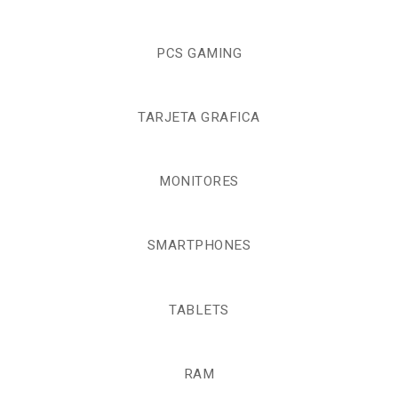
PCS GAMING
TARJETA GRAFICA
MONITORES
SMARTPHONES
TABLETS
RAM