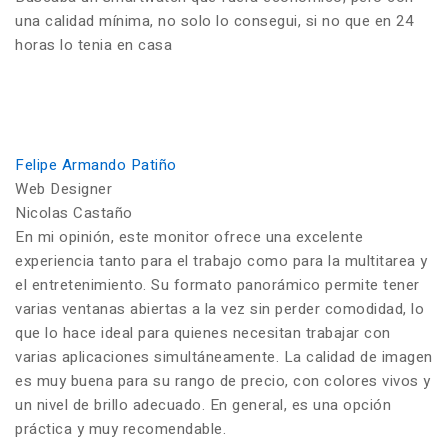
una calidad mínima, no solo lo consegui, si no que en 24
horas lo tenia en casa
Felipe Armando Patiño
Web Designer
Nicolas Castaño
En mi opinión, este monitor ofrece una excelente
experiencia tanto para el trabajo como para la multitarea y
el entretenimiento. Su formato panorámico permite tener
varias ventanas abiertas a la vez sin perder comodidad, lo
que lo hace ideal para quienes necesitan trabajar con
varias aplicaciones simultáneamente. La calidad de imagen
es muy buena para su rango de precio, con colores vivos y
un nivel de brillo adecuado. En general, es una opción
práctica y muy recomendable.