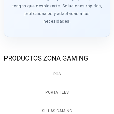
tengas que desplazarte. Soluciones rápidas,
profesionales y adaptadas a tus
necesidades.
PRODUCTOS ZONA GAMING
PCS
PORTATILES
SILLAS GAMING