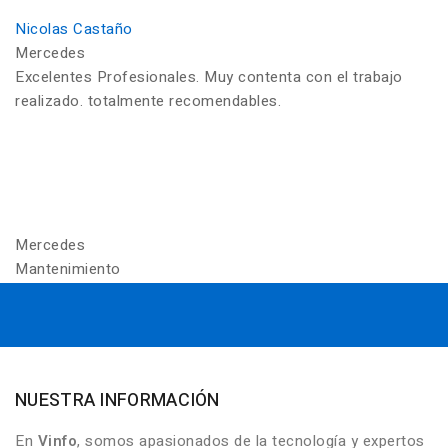
Nicolas Castaño
Mercedes
Excelentes Profesionales. Muy contenta con el trabajo
realizado. totalmente recomendables.
Mercedes
Mantenimiento
NUESTRA INFORMACIÓN
En
Vinfo
, somos apasionados de la tecnología y expertos