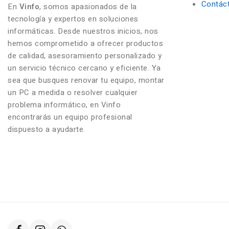
Contác
En
Vinfo
, somos apasionados de la
tecnología y expertos en soluciones
informáticas. Desde nuestros inicios, nos
hemos comprometido a ofrecer productos
de calidad, asesoramiento personalizado y
un servicio técnico cercano y eficiente. Ya
sea que busques renovar tu equipo, montar
un PC a medida o resolver cualquier
problema informático, en Vinfo
encontrarás un equipo profesional
dispuesto a ayudarte.