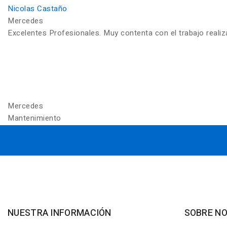
Nicolas Castaño
Mercedes
Excelentes Profesionales. Muy contenta con el trabajo reali
Mercedes
Mantenimiento
NUESTRA INFORMACIÓN
SOBRE N