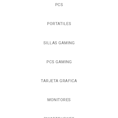
PCS
PORTATILES
SILLAS GAMING
PCS GAMING
TARJETA GRAFICA
MONITORES