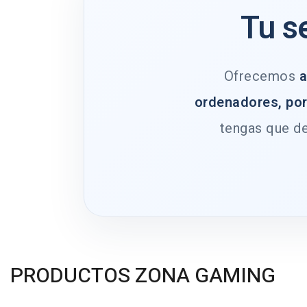
Tu s
Ofrecemos
a
ordenadores, por
tengas que de
PRODUCTOS ZONA GAMING