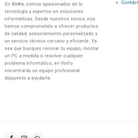
Contác
En
Vinfo
, somos apasionados de la
tecnología y expertos en soluciones
informáticas. Desde nuestros inicios, nos
hemos comprometido a ofrecer productos
de calidad, asesoramiento personalizado y
un servicio técnico cercano y eficiente. Ya
sea que busques renovar tu equipo, montar
un PC a medida o resolver cualquier
problema informático, en Vinfo
encontrarás un equipo profesional
dispuesto a ayudarte.