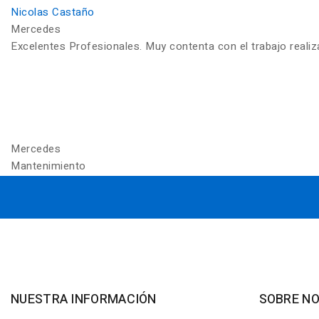
Nicolas Castaño
Mercedes
Excelentes Profesionales. Muy contenta con el trabajo reali
Mercedes
Mantenimiento
NUESTRA INFORMACIÓN
SOBRE N