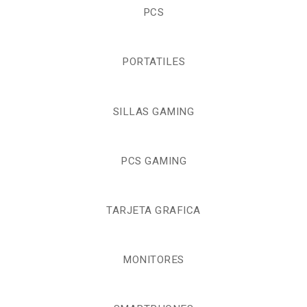
PCS
PORTATILES
SILLAS GAMING
PCS GAMING
TARJETA GRAFICA
MONITORES