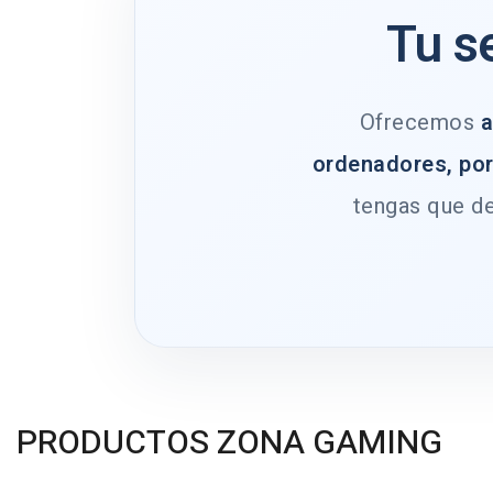
Tu s
Ofrecemos
a
ordenadores, por
tengas que de
PRODUCTOS ZONA GAMING