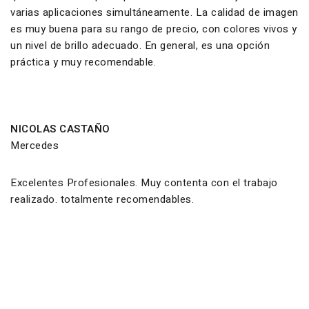
varias aplicaciones simultáneamente. La calidad de imagen
es muy buena para su rango de precio, con colores vivos y
un nivel de brillo adecuado. En general, es una opción
práctica y muy recomendable.
NICOLAS CASTAÑO
Mercedes
Excelentes Profesionales. Muy contenta con el trabajo
realizado. totalmente recomendables.