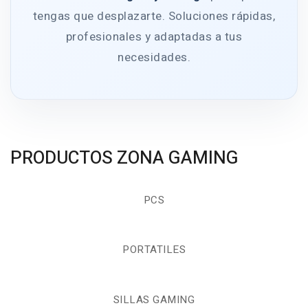
tengas que desplazarte. Soluciones rápidas,
profesionales y adaptadas a tus
necesidades.
PRODUCTOS ZONA GAMING
PCS
PORTATILES
SILLAS GAMING