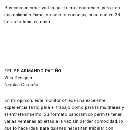
Buscaba un smartwatch que fuera económico, pero con
una calidad mínima, no solo lo consegui, si no que en 24
horas lo tenia en casa
FELIPE ARMANDO PATIÑO
Web Designer
Nicolas Castaño
En mi opinión, este monitor ofrece una excelente
experiencia tanto para el trabajo como para la multitarea y
el entretenimiento. Su formato panorámico permite tener
varias ventanas abiertas a la vez sin perder comodidad, lo
que lo hace ideal para quienes necesitan trabajar con