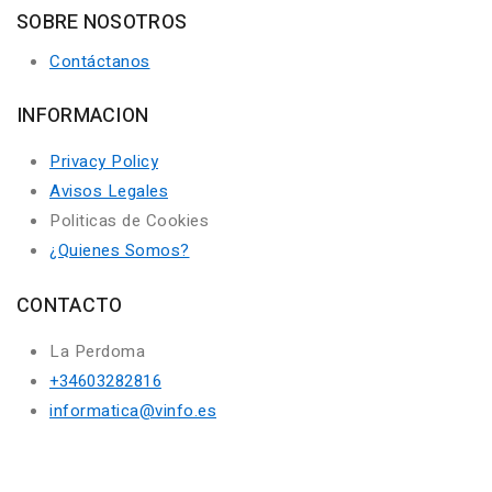
SOBRE NOSOTROS
Contáctanos
INFORMACION
Privacy Policy
Avisos Legales
Politicas de Cookies
¿Quienes Somos?
CONTACTO
La Perdoma
+34603282816
informatica@vinfo.es