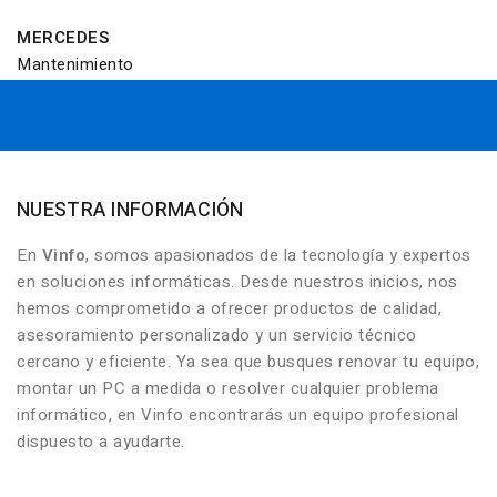
MERCEDES
Mantenimiento
NUESTRA INFORMACIÓN
En
Vinfo
, somos apasionados de la tecnología y expertos
en soluciones informáticas. Desde nuestros inicios, nos
hemos comprometido a ofrecer productos de calidad,
asesoramiento personalizado y un servicio técnico
cercano y eficiente. Ya sea que busques renovar tu equipo,
montar un PC a medida o resolver cualquier problema
informático, en Vinfo encontrarás un equipo profesional
dispuesto a ayudarte.