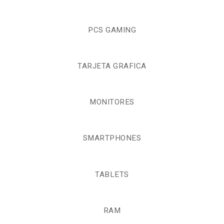
PCS GAMING
TARJETA GRAFICA
MONITORES
SMARTPHONES
TABLETS
RAM