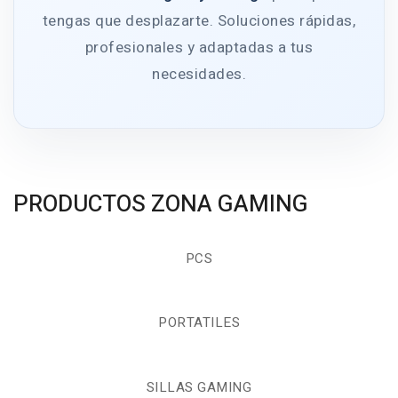
tengas que desplazarte. Soluciones rápidas,
profesionales y adaptadas a tus
necesidades.
PRODUCTOS ZONA GAMING
PCS
PORTATILES
SILLAS GAMING