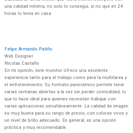
una calidad mínima, no solo lo consegui, si no que en 24
horas lo tenia en casa
Felipe Armando Patiño
Web Designer
Nicolas Castaño
En mi opinión, este monitor ofrece una excelente
experiencia tanto para el trabajo como para la multitarea y
el entretenimiento. Su formato panorámico permite tener
varias ventanas abiertas a la vez sin perder comodidad, lo
que lo hace ideal para quienes necesitan trabajar con
varias aplicaciones simultáneamente. La calidad de imagen
es muy buena para su rango de precio, con colores vivos y
un nivel de brillo adecuado. En general, es una opción
práctica y muy recomendable.