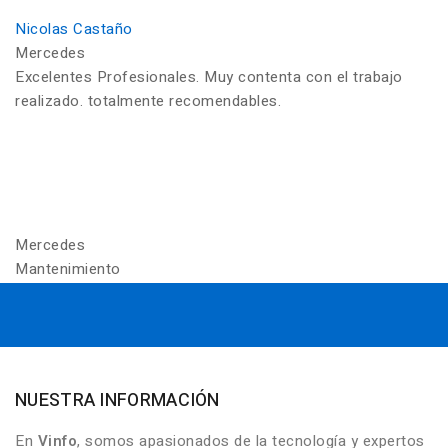
Nicolas Castaño
Mercedes
Excelentes Profesionales. Muy contenta con el trabajo
realizado. totalmente recomendables.
Mercedes
Mantenimiento
NUESTRA INFORMACIÓN
En
Vinfo
, somos apasionados de la tecnología y expertos