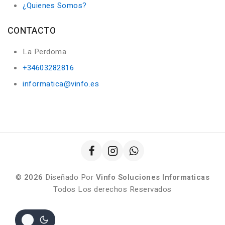
¿Quienes Somos?
CONTACTO
La Perdoma
+34603282816
informatica@vinfo.es
©
2026
Diseñado Por
Vinfo Soluciones Informaticas
Todos Los derechos Reservados