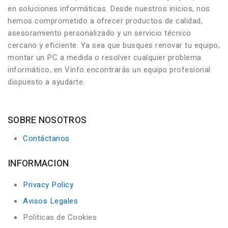
en soluciones informáticas. Desde nuestros inicios, nos
hemos comprometido a ofrecer productos de calidad,
asesoramiento personalizado y un servicio técnico
cercano y eficiente. Ya sea que busques renovar tu equipo,
montar un PC a medida o resolver cualquier problema
informático, en Vinfo encontrarás un equipo profesional
dispuesto a ayudarte.
SOBRE NOSOTROS
Contáctanos
INFORMACION
Privacy Policy
Avisos Legales
Politicas de Cookies