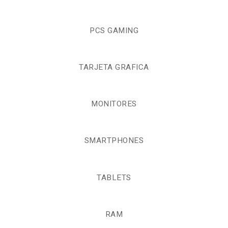
PCS GAMING
TARJETA GRAFICA
MONITORES
SMARTPHONES
TABLETS
RAM