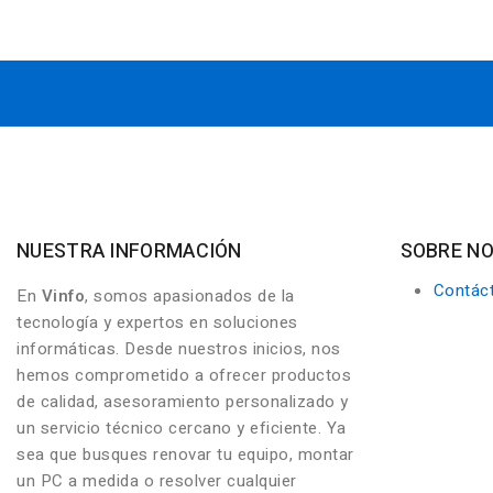
NUESTRA INFORMACIÓN
SOBRE N
Contác
En
Vinfo
, somos apasionados de la
tecnología y expertos en soluciones
informáticas. Desde nuestros inicios, nos
hemos comprometido a ofrecer productos
de calidad, asesoramiento personalizado y
un servicio técnico cercano y eficiente. Ya
sea que busques renovar tu equipo, montar
un PC a medida o resolver cualquier