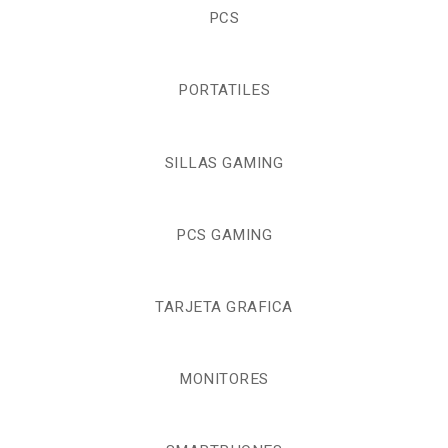
PCS
PORTATILES
SILLAS GAMING
PCS GAMING
TARJETA GRAFICA
MONITORES