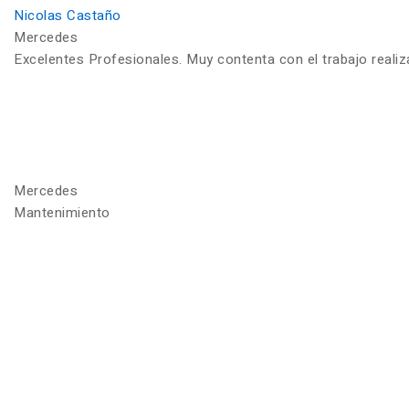
Nicolas Castaño
Mercedes
Excelentes Profesionales. Muy contenta con el trabajo reali
Mercedes
Mantenimiento