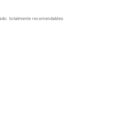
zado. totalmente recomendables.