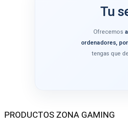
Tu s
Ofrecemos
a
ordenadores, por
tengas que de
PRODUCTOS ZONA GAMING