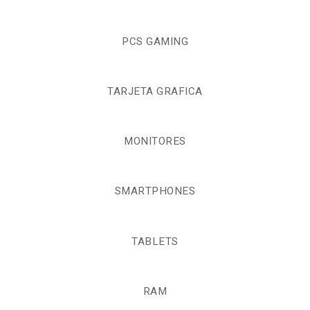
PCS GAMING
TARJETA GRAFICA
MONITORES
SMARTPHONES
TABLETS
RAM