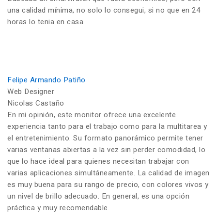
una calidad mínima, no solo lo consegui, si no que en 24
horas lo tenia en casa
Felipe Armando Patiño
Web Designer
Nicolas Castaño
En mi opinión, este monitor ofrece una excelente
experiencia tanto para el trabajo como para la multitarea y
el entretenimiento. Su formato panorámico permite tener
varias ventanas abiertas a la vez sin perder comodidad, lo
que lo hace ideal para quienes necesitan trabajar con
varias aplicaciones simultáneamente. La calidad de imagen
es muy buena para su rango de precio, con colores vivos y
un nivel de brillo adecuado. En general, es una opción
práctica y muy recomendable.