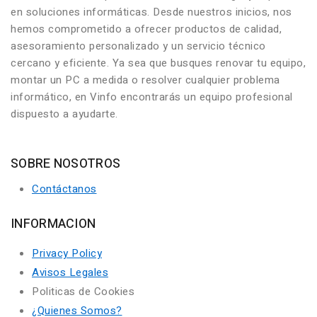
en soluciones informáticas. Desde nuestros inicios, nos
hemos comprometido a ofrecer productos de calidad,
asesoramiento personalizado y un servicio técnico
cercano y eficiente. Ya sea que busques renovar tu equipo,
montar un PC a medida o resolver cualquier problema
informático, en Vinfo encontrarás un equipo profesional
dispuesto a ayudarte.
SOBRE NOSOTROS
Contáctanos
INFORMACION
Privacy Policy
Avisos Legales
Politicas de Cookies
¿Quienes Somos?