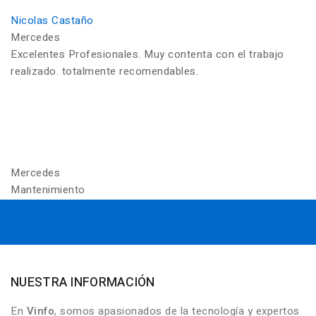
Nicolas Castaño
Mercedes
Excelentes Profesionales. Muy contenta con el trabajo
realizado. totalmente recomendables.
Mercedes
Mantenimiento
NUESTRA INFORMACIÓN
En
Vinfo
, somos apasionados de la tecnología y expertos