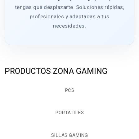
tengas que desplazarte. Soluciones rápidas,
profesionales y adaptadas a tus
necesidades.
PRODUCTOS ZONA GAMING
PCS
PORTATILES
SILLAS GAMING