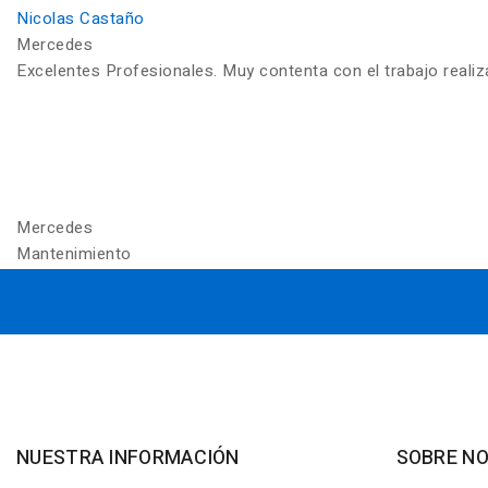
Nicolas Castaño
Mercedes
Excelentes Profesionales. Muy contenta con el trabajo reali
Mercedes
Mantenimiento
NUESTRA INFORMACIÓN
SOBRE N