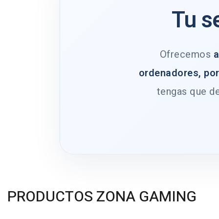
Tu s
Ofrecemos
a
ordenadores, por
tengas que de
PRODUCTOS ZONA GAMING