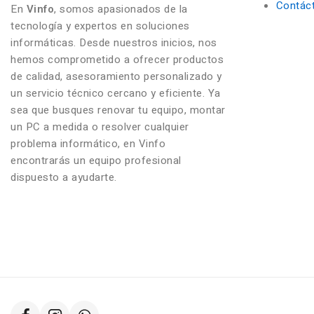
Contác
En
Vinfo
, somos apasionados de la
tecnología y expertos en soluciones
informáticas. Desde nuestros inicios, nos
hemos comprometido a ofrecer productos
de calidad, asesoramiento personalizado y
un servicio técnico cercano y eficiente. Ya
sea que busques renovar tu equipo, montar
un PC a medida o resolver cualquier
problema informático, en Vinfo
encontrarás un equipo profesional
dispuesto a ayudarte.