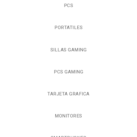
PCS
PORTATILES
SILLAS GAMING
PCS GAMING
TARJETA GRAFICA
MONITORES