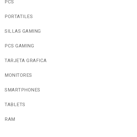
PCS
PORTATILES
SILLAS GAMING
PCS GAMING
TARJETA GRAFICA
MONITORES
SMARTPHONES
TABLETS
RAM