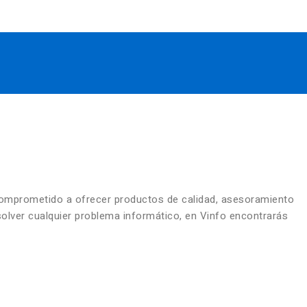
comprometido a ofrecer productos de calidad, asesoramiento
solver cualquier problema informático, en Vinfo encontrarás