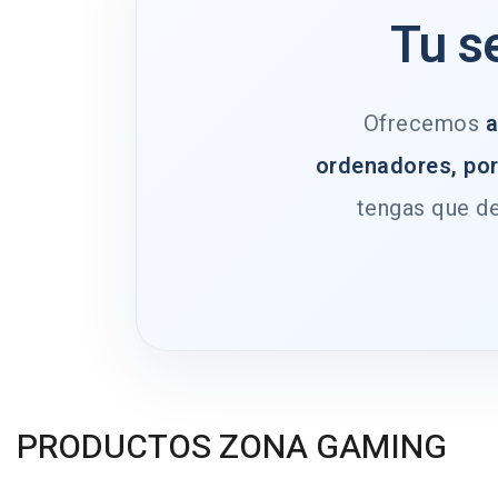
Tu s
Ofrecemos
a
ordenadores, por
tengas que de
PRODUCTOS ZONA GAMING