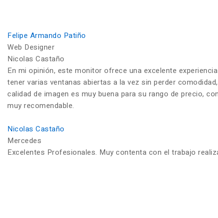
Felipe Armando Patiño
Web Designer
Nicolas Castaño
En mi opinión, este monitor ofrece una excelente experiencia
tener varias ventanas abiertas a la vez sin perder comodidad,
calidad de imagen es muy buena para su rango de precio, con c
muy recomendable.
Nicolas Castaño
Mercedes
Excelentes Profesionales. Muy contenta con el trabajo reali