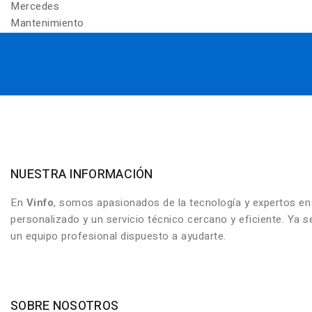
Mercedes
Mantenimiento
NUESTRA INFORMACIÓN
En
Vinfo
, somos apasionados de la tecnología y expertos e
personalizado y un servicio técnico cercano y eficiente. Ya
un equipo profesional dispuesto a ayudarte.
SOBRE NOSOTROS