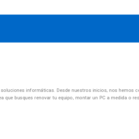
n soluciones informáticas. Desde nuestros inicios, nos hemos 
 sea que busques renovar tu equipo, montar un PC a medida o re