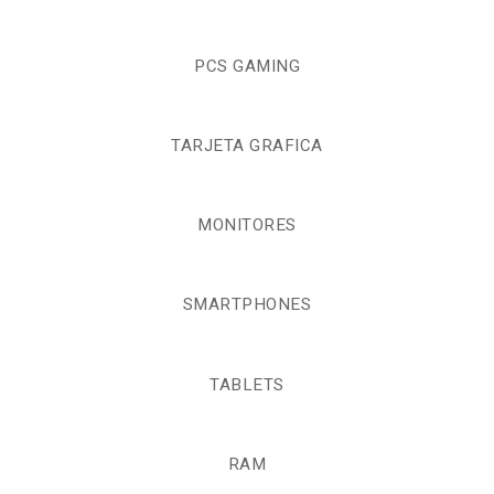
PCS GAMING
TARJETA GRAFICA
MONITORES
SMARTPHONES
TABLETS
RAM