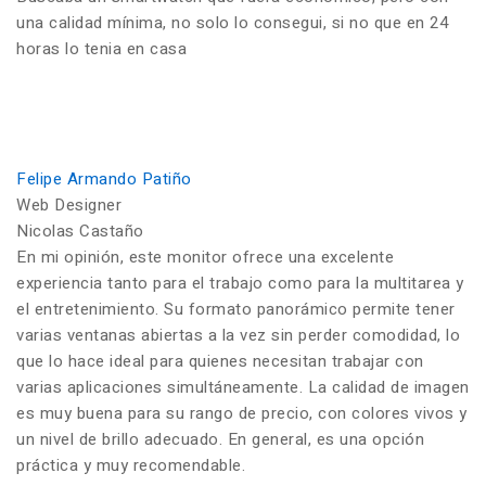
una calidad mínima, no solo lo consegui, si no que en 24
horas lo tenia en casa
Felipe Armando Patiño
Web Designer
Nicolas Castaño
En mi opinión, este monitor ofrece una excelente
experiencia tanto para el trabajo como para la multitarea y
el entretenimiento. Su formato panorámico permite tener
varias ventanas abiertas a la vez sin perder comodidad, lo
que lo hace ideal para quienes necesitan trabajar con
varias aplicaciones simultáneamente. La calidad de imagen
es muy buena para su rango de precio, con colores vivos y
un nivel de brillo adecuado. En general, es una opción
práctica y muy recomendable.