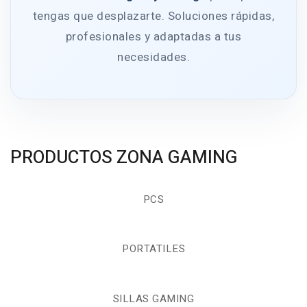
tengas que desplazarte. Soluciones rápidas,
profesionales y adaptadas a tus
necesidades.
PRODUCTOS ZONA GAMING
PCS
PORTATILES
SILLAS GAMING