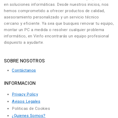
en soluciones informáticas. Desde nuestros inicios, nos
hemos comprometido a ofrecer productos de calidad,
asesoramiento personalizado y un servicio técnico
cercano y eficiente. Ya sea que busques renovar tu equipo,
montar un PC a medida o resolver cualquier problema
informático, en Vinfo encontrarás un equipo profesional
dispuesto a ayudarte.
SOBRE NOSOTROS
Contáctanos
INFORMACION
Privacy Policy
Avisos Legales
Politicas de Cookies
¿Quienes Somos?