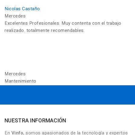
Nicolas Castaño
Mercedes
Excelentes Profesionales. Muy contenta con el trabajo
realizado. totalmente recomendables.
Mercedes
Mantenimiento
NUESTRA INFORMACIÓN
En
Vinfo
, somos apasionados de la tecnología y expertos