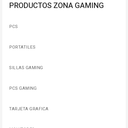
PRODUCTOS ZONA GAMING
PCS
PORTATILES
SILLAS GAMING
PCS GAMING
TARJETA GRAFICA