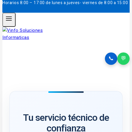
Horarios
8:00 – 17:00 de lunes a jueves- viernes de 8:00 a 15:00
📞
💬
Tu servicio técnico de
confianza