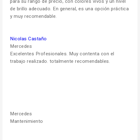
para su rango de precio, con colores vivos y un nivel
de brillo adecuado. En general, es una opción práctica
y muy recomendable.
Nicolas Castaño
Mercedes
Excelentes Profesionales. Muy contenta con el
trabajo realizado. totalmente recomendables.
Mercedes
Mantenimiento