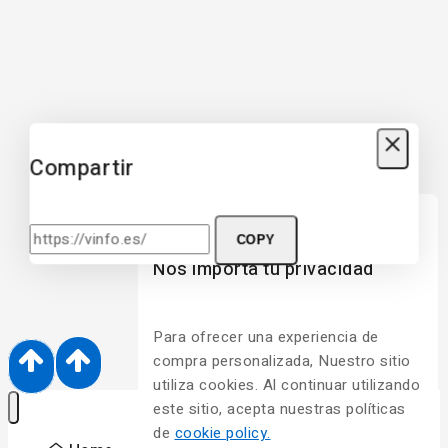
Compartir
COPY
Nos importa tu privacidad
Para ofrecer una experiencia de
compra personalizada, Nuestro sitio
utiliza cookies. Al continuar utilizando
este sitio, acepta nuestras políticas
de
cookie policy.