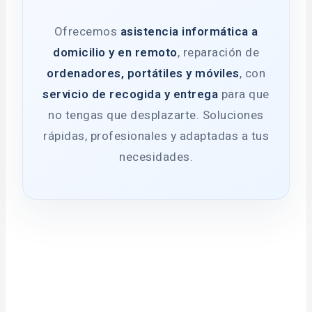
Ofrecemos
asistencia informática a
domicilio y en remoto
, reparación de
ordenadores, portátiles y móviles
, con
servicio de recogida y entrega
para que
no tengas que desplazarte. Soluciones
rápidas, profesionales y adaptadas a tus
necesidades.