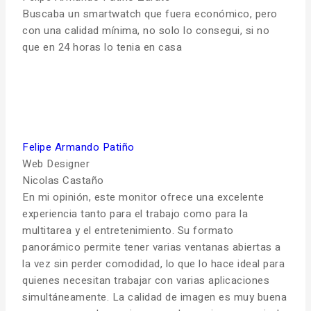
Buscaba un smartwatch que fuera económico, pero
con una calidad mínima, no solo lo consegui, si no
que en 24 horas lo tenia en casa
Felipe Armando Patiño
Web Designer
Nicolas Castaño
En mi opinión, este monitor ofrece una excelente
experiencia tanto para el trabajo como para la
multitarea y el entretenimiento. Su formato
panorámico permite tener varias ventanas abiertas a
la vez sin perder comodidad, lo que lo hace ideal para
quienes necesitan trabajar con varias aplicaciones
simultáneamente. La calidad de imagen es muy buena