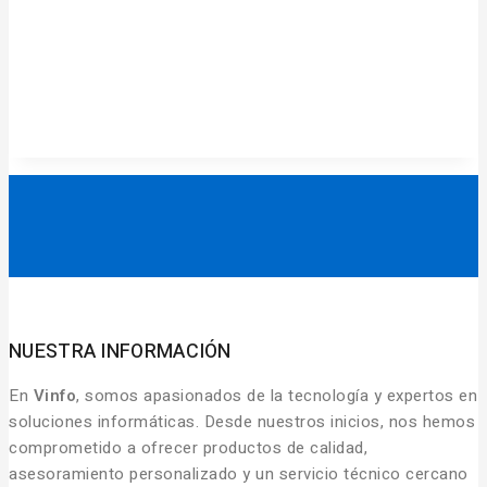
NUESTRA INFORMACIÓN
En
Vinfo
, somos apasionados de la tecnología y expertos en
soluciones informáticas. Desde nuestros inicios, nos hemos
comprometido a ofrecer productos de calidad,
asesoramiento personalizado y un servicio técnico cercano