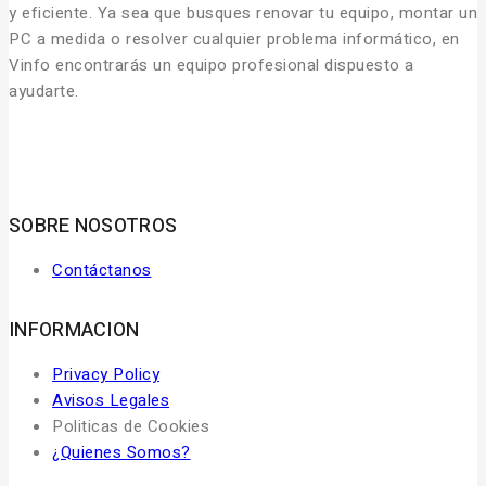
y eficiente. Ya sea que busques renovar tu equipo, montar un
PC a medida o resolver cualquier problema informático, en
Vinfo encontrarás un equipo profesional dispuesto a
ayudarte.
SOBRE NOSOTROS
Contáctanos
INFORMACION
Privacy Policy
Avisos Legales
Politicas de Cookies
¿Quienes Somos?