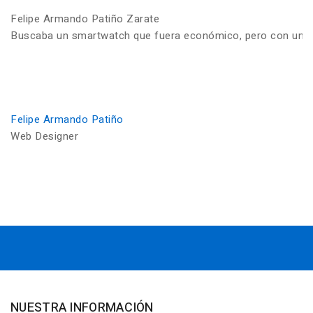
Felipe Armando Patiño Zarate
Buscaba un smartwatch que fuera económico, pero con una ca
Felipe Armando Patiño
Web Designer
NUESTRA INFORMACIÓN