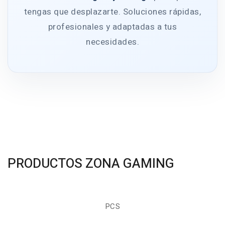
tengas que desplazarte. Soluciones rápidas,
profesionales y adaptadas a tus
necesidades.
PRODUCTOS ZONA GAMING
PCS