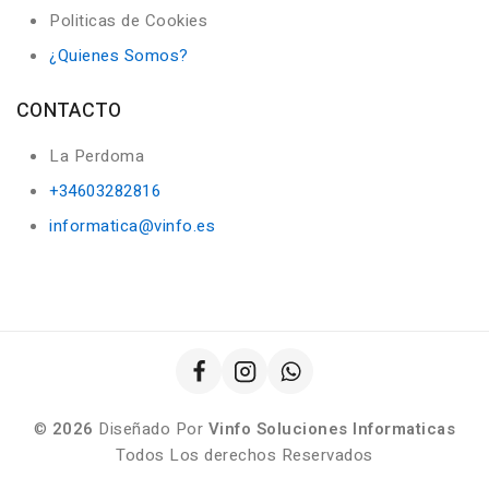
Politicas de Cookies
¿Quienes Somos?
CONTACTO
La Perdoma
+34603282816
informatica@vinfo.es
©
2026
Diseñado Por
Vinfo Soluciones Informaticas
Todos Los derechos Reservados