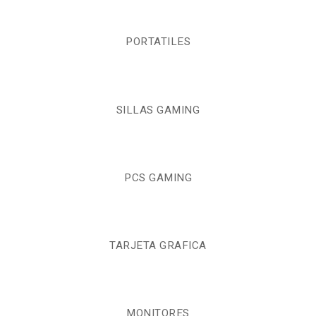
PORTATILES
SILLAS GAMING
PCS GAMING
TARJETA GRAFICA
MONITORES