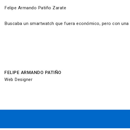
Felipe Armando Patiño Zarate
Buscaba un smartwatch que fuera económico, pero con una ca
FELIPE ARMANDO PATIÑO
Web Designer