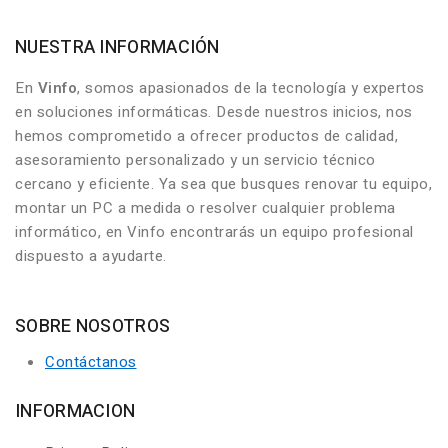
NUESTRA INFORMACIÓN
En
Vinfo
, somos apasionados de la tecnología y expertos
en soluciones informáticas. Desde nuestros inicios, nos
hemos comprometido a ofrecer productos de calidad,
asesoramiento personalizado y un servicio técnico
cercano y eficiente. Ya sea que busques renovar tu equipo,
montar un PC a medida o resolver cualquier problema
informático, en Vinfo encontrarás un equipo profesional
dispuesto a ayudarte.
SOBRE NOSOTROS
Contáctanos
INFORMACION