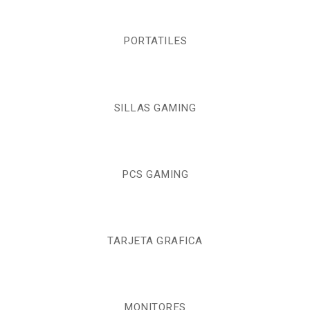
PORTATILES
SILLAS GAMING
PCS GAMING
TARJETA GRAFICA
MONITORES