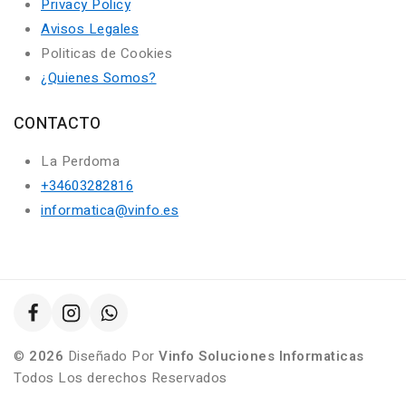
Privacy Policy
Avisos Legales
Politicas de Cookies
¿Quienes Somos?
CONTACTO
La Perdoma
+34603282816
informatica@vinfo.es
©
2026
Diseñado Por
Vinfo Soluciones Informaticas
Todos Los derechos Reservados