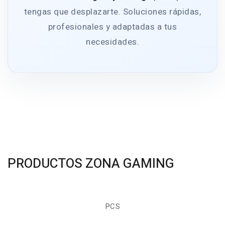
tengas que desplazarte. Soluciones rápidas,
profesionales y adaptadas a tus
necesidades.
PRODUCTOS ZONA GAMING
PCS