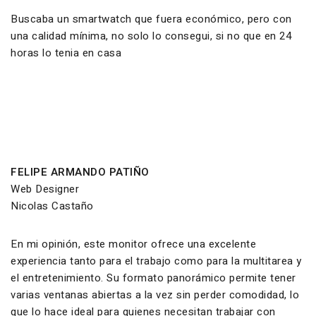
Buscaba un smartwatch que fuera económico, pero con
una calidad mínima, no solo lo consegui, si no que en 24
horas lo tenia en casa
FELIPE ARMANDO PATIÑO
Web Designer
Nicolas Castaño
En mi opinión, este monitor ofrece una excelente
experiencia tanto para el trabajo como para la multitarea y
el entretenimiento. Su formato panorámico permite tener
varias ventanas abiertas a la vez sin perder comodidad, lo
que lo hace ideal para quienes necesitan trabajar con