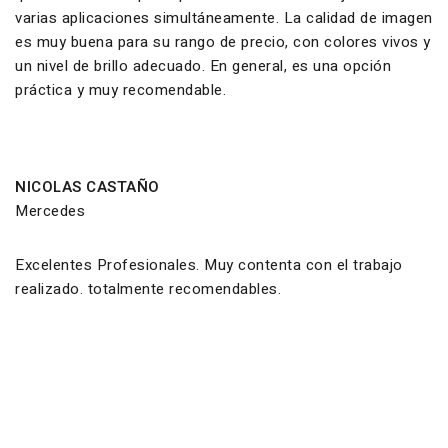
varias aplicaciones simultáneamente. La calidad de imagen
es muy buena para su rango de precio, con colores vivos y
un nivel de brillo adecuado. En general, es una opción
práctica y muy recomendable.
NICOLAS CASTAÑO
Mercedes
Excelentes Profesionales. Muy contenta con el trabajo
realizado. totalmente recomendables.