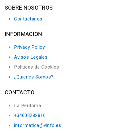
SOBRE NOSOTROS
Contáctanos
INFORMACION
Privacy Policy
Avisos Legales
Politicas de Cookies
¿Quienes Somos?
CONTACTO
La Perdoma
+34603282816
informatica@vinfo.es