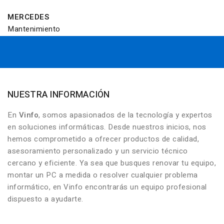
MERCEDES
Mantenimiento
NUESTRA INFORMACIÓN
En
Vinfo
, somos apasionados de la tecnología y expertos
en soluciones informáticas. Desde nuestros inicios, nos
hemos comprometido a ofrecer productos de calidad,
asesoramiento personalizado y un servicio técnico
cercano y eficiente. Ya sea que busques renovar tu equipo,
montar un PC a medida o resolver cualquier problema
informático, en Vinfo encontrarás un equipo profesional
dispuesto a ayudarte.