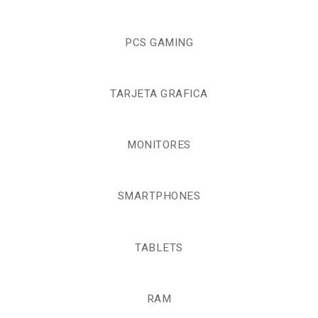
PCS GAMING
TARJETA GRAFICA
MONITORES
SMARTPHONES
TABLETS
RAM