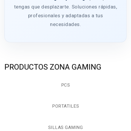
tengas que desplazarte. Soluciones rápidas,
profesionales y adaptadas a tus
necesidades.
PRODUCTOS ZONA GAMING
PCS
PORTATILES
SILLAS GAMING