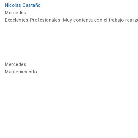
Nicolas Castaño
Mercedes
Excelentes Profesionales. Muy contenta con el trabajo reali
Mercedes
Mantenimiento