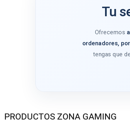
Tu s
Ofrecemos
a
ordenadores, por
tengas que de
PRODUCTOS ZONA GAMING