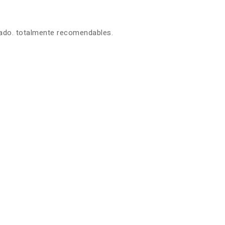
zado. totalmente recomendables.