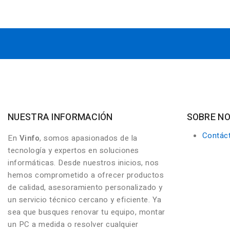
NUESTRA INFORMACIÓN
SOBRE N
Contác
En
Vinfo
, somos apasionados de la
tecnología y expertos en soluciones
informáticas. Desde nuestros inicios, nos
hemos comprometido a ofrecer productos
de calidad, asesoramiento personalizado y
un servicio técnico cercano y eficiente. Ya
sea que busques renovar tu equipo, montar
un PC a medida o resolver cualquier