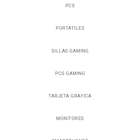
PCS
PORTATILES
SILLAS GAMING
PCS GAMING
TARJETA GRAFICA
MONITORES