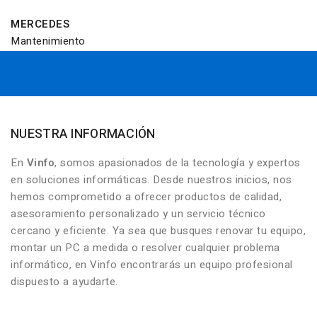
MERCEDES
Mantenimiento
NUESTRA INFORMACIÓN
En
Vinfo
, somos apasionados de la tecnología y expertos
en soluciones informáticas. Desde nuestros inicios, nos
hemos comprometido a ofrecer productos de calidad,
asesoramiento personalizado y un servicio técnico
cercano y eficiente. Ya sea que busques renovar tu equipo,
montar un PC a medida o resolver cualquier problema
informático, en Vinfo encontrarás un equipo profesional
dispuesto a ayudarte.