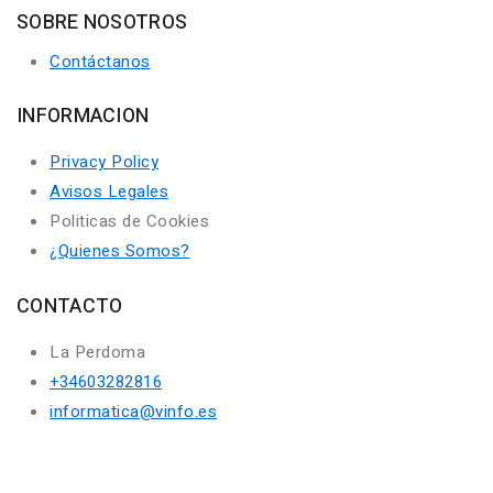
SOBRE NOSOTROS
Contáctanos
INFORMACION
Privacy Policy
Avisos Legales
Politicas de Cookies
¿Quienes Somos?
CONTACTO
La Perdoma
+34603282816
informatica@vinfo.es