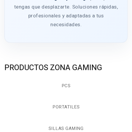
tengas que desplazarte. Soluciones rápidas,
profesionales y adaptadas a tus
necesidades.
PRODUCTOS ZONA GAMING
PCS
PORTATILES
SILLAS GAMING