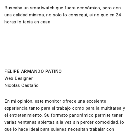
Buscaba un smartwatch que fuera económico, pero con
una calidad mínima, no solo lo consegui, si no que en 24
horas lo tenia en casa
FELIPE ARMANDO PATIÑO
Web Designer
Nicolas Castaño
En mi opinión, este monitor ofrece una excelente
experiencia tanto para el trabajo como para la multitarea y
el entretenimiento. Su formato panorámico permite tener
varias ventanas abiertas a la vez sin perder comodidad, lo
que lo hace ideal para quienes necesitan trabajar con