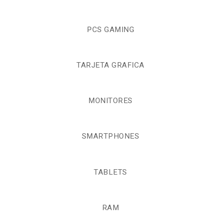
PCS GAMING
TARJETA GRAFICA
MONITORES
SMARTPHONES
TABLETS
RAM