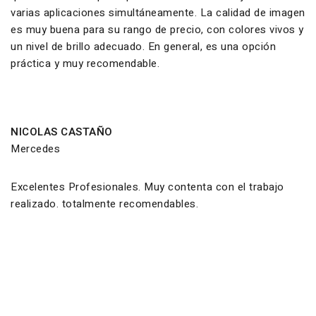
varias aplicaciones simultáneamente. La calidad de imagen
es muy buena para su rango de precio, con colores vivos y
un nivel de brillo adecuado. En general, es una opción
práctica y muy recomendable.
NICOLAS CASTAÑO
Mercedes
Excelentes Profesionales. Muy contenta con el trabajo
realizado. totalmente recomendables.