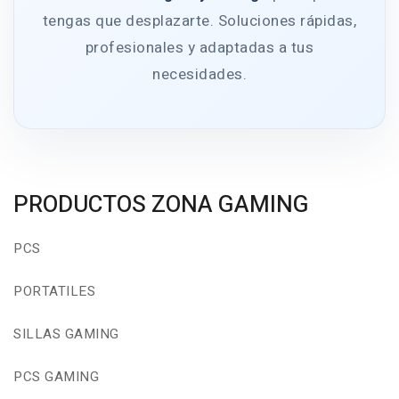
tengas que desplazarte. Soluciones rápidas,
profesionales y adaptadas a tus
necesidades.
PRODUCTOS ZONA GAMING
PCS
PORTATILES
SILLAS GAMING
PCS GAMING