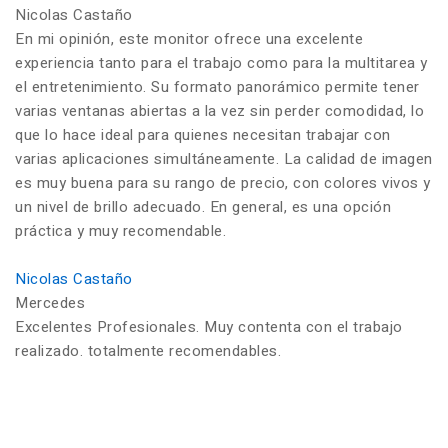
Nicolas Castaño
En mi opinión, este monitor ofrece una excelente
experiencia tanto para el trabajo como para la multitarea y
el entretenimiento. Su formato panorámico permite tener
varias ventanas abiertas a la vez sin perder comodidad, lo
que lo hace ideal para quienes necesitan trabajar con
varias aplicaciones simultáneamente. La calidad de imagen
es muy buena para su rango de precio, con colores vivos y
un nivel de brillo adecuado. En general, es una opción
práctica y muy recomendable.
Nicolas Castaño
Mercedes
Excelentes Profesionales. Muy contenta con el trabajo
realizado. totalmente recomendables.