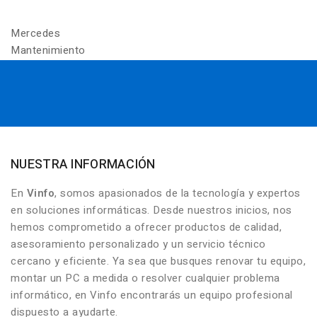
Mercedes
Mantenimiento
NUESTRA INFORMACIÓN
En
Vinfo
, somos apasionados de la tecnología y expertos
en soluciones informáticas. Desde nuestros inicios, nos
hemos comprometido a ofrecer productos de calidad,
asesoramiento personalizado y un servicio técnico
cercano y eficiente. Ya sea que busques renovar tu equipo,
montar un PC a medida o resolver cualquier problema
informático, en Vinfo encontrarás un equipo profesional
dispuesto a ayudarte.