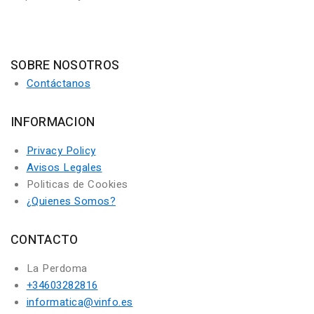
SOBRE NOSOTROS
Contáctanos
INFORMACION
Privacy Policy
Avisos Legales
Politicas de Cookies
¿Quienes Somos?
CONTACTO
La Perdoma
+34603282816
informatica@vinfo.es