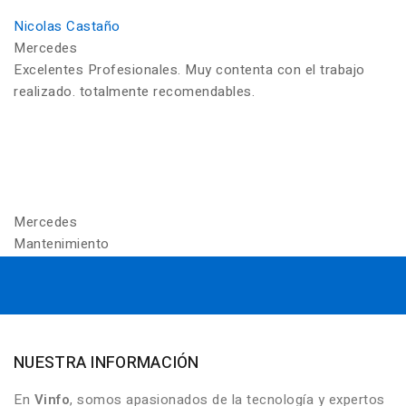
Nicolas Castaño
Mercedes
Excelentes Profesionales. Muy contenta con el trabajo
realizado. totalmente recomendables.
Mercedes
Mantenimiento
NUESTRA INFORMACIÓN
En
Vinfo
, somos apasionados de la tecnología y expertos