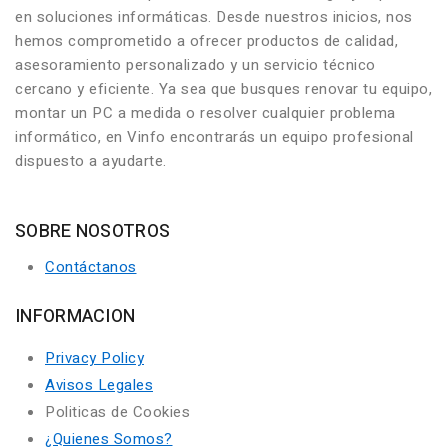
en soluciones informáticas. Desde nuestros inicios, nos
hemos comprometido a ofrecer productos de calidad,
asesoramiento personalizado y un servicio técnico
cercano y eficiente. Ya sea que busques renovar tu equipo,
montar un PC a medida o resolver cualquier problema
informático, en Vinfo encontrarás un equipo profesional
dispuesto a ayudarte.
SOBRE NOSOTROS
Contáctanos
INFORMACION
Privacy Policy
Avisos Legales
Politicas de Cookies
¿Quienes Somos?