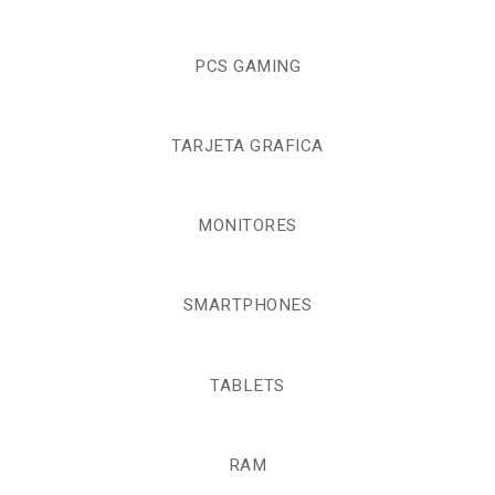
PCS GAMING
TARJETA GRAFICA
MONITORES
SMARTPHONES
TABLETS
RAM