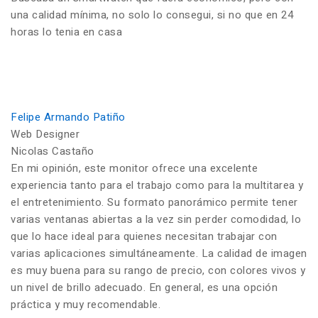
una calidad mínima, no solo lo consegui, si no que en 24
horas lo tenia en casa
Felipe Armando Patiño
Web Designer
Nicolas Castaño
En mi opinión, este monitor ofrece una excelente
experiencia tanto para el trabajo como para la multitarea y
el entretenimiento. Su formato panorámico permite tener
varias ventanas abiertas a la vez sin perder comodidad, lo
que lo hace ideal para quienes necesitan trabajar con
varias aplicaciones simultáneamente. La calidad de imagen
es muy buena para su rango de precio, con colores vivos y
un nivel de brillo adecuado. En general, es una opción
práctica y muy recomendable.