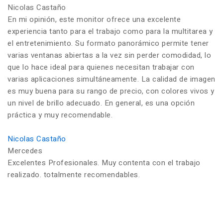
Nicolas Castaño
En mi opinión, este monitor ofrece una excelente
experiencia tanto para el trabajo como para la multitarea y
el entretenimiento. Su formato panorámico permite tener
varias ventanas abiertas a la vez sin perder comodidad, lo
que lo hace ideal para quienes necesitan trabajar con
varias aplicaciones simultáneamente. La calidad de imagen
es muy buena para su rango de precio, con colores vivos y
un nivel de brillo adecuado. En general, es una opción
práctica y muy recomendable.
Nicolas Castaño
Mercedes
Excelentes Profesionales. Muy contenta con el trabajo
realizado. totalmente recomendables.