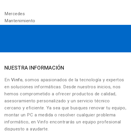
Mercedes
Mantenimiento
NUESTRA INFORMACIÓN
En
Vinfo
, somos apasionados de la tecnología y expertos
en soluciones informáticas. Desde nuestros inicios, nos
hemos comprometido a ofrecer productos de calidad,
asesoramiento personalizado y un servicio técnico
cercano y eficiente. Ya sea que busques renovar tu equipo,
montar un PC a medida o resolver cualquier problema
informático, en Vinfo encontrarás un equipo profesional
dispuesto a ayudarte.