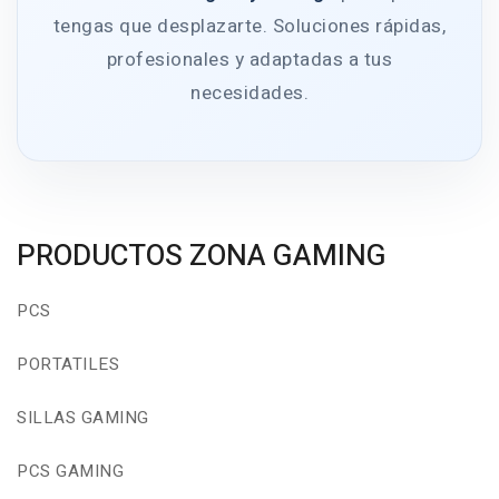
tengas que desplazarte. Soluciones rápidas,
profesionales y adaptadas a tus
necesidades.
PRODUCTOS ZONA GAMING
PCS
PORTATILES
SILLAS GAMING
PCS GAMING