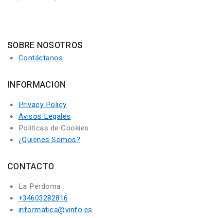
SOBRE NOSOTROS
Contáctanos
INFORMACION
Privacy Policy
Avisos Legales
Politicas de Cookies
¿Quienes Somos?
CONTACTO
La Perdoma
+34603282816
informatica@vinfo.es