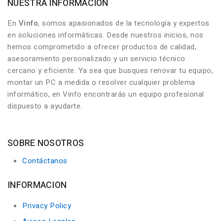
NUESTRA INFORMACIÓN
En
Vinfo
, somos apasionados de la tecnología y expertos
en soluciones informáticas. Desde nuestros inicios, nos
hemos comprometido a ofrecer productos de calidad,
asesoramiento personalizado y un servicio técnico
cercano y eficiente. Ya sea que busques renovar tu equipo,
montar un PC a medida o resolver cualquier problema
informático, en Vinfo encontrarás un equipo profesional
dispuesto a ayudarte.
SOBRE NOSOTROS
Contáctanos
INFORMACION
Privacy Policy