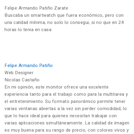
Felipe Armando Patiño Zarate
Buscaba un smartwatch que fuera económico, pero con
una calidad mínima, no solo lo consegui, si no que en 24
horas lo tenia en casa
Felipe Armando Patiño
Web Designer
Nicolas Castaño
En mi opinión, este monitor ofrece una excelente
experiencia tanto para el trabajo como para la multitarea y
el entretenimiento. Su formato panorámico permite tener
varias ventanas abiertas a la vez sin perder comodidad, lo
que lo hace ideal para quienes necesitan trabajar con
varias aplicaciones simultáneamente. La calidad de imagen
es muy buena para su rango de precio, con colores vivos y