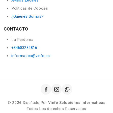
Avisos Legales
Politicas de Cookies
¿Quienes Somos?
CONTACTO
La Perdoma
+34603282816
informatica@vinfo.es
©
2026
Diseñado Por
Vinfo Soluciones Informaticas
Todos Los derechos Reservados