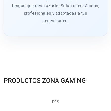
tengas que desplazarte. Soluciones rápidas,
profesionales y adaptadas a tus
necesidades.
PRODUCTOS ZONA GAMING
PCS