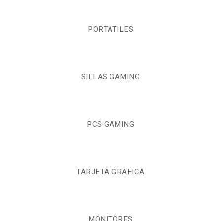
PORTATILES
SILLAS GAMING
PCS GAMING
TARJETA GRAFICA
MONITORES