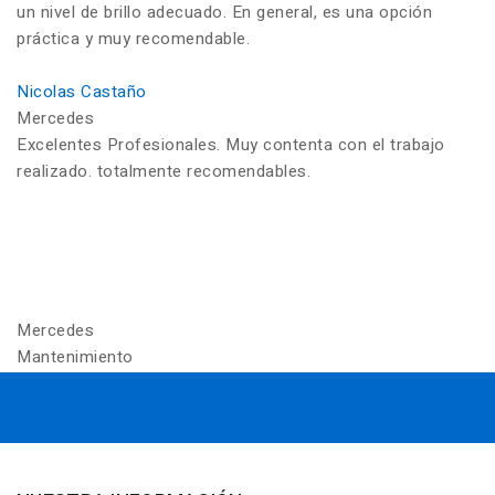
un nivel de brillo adecuado. En general, es una opción
práctica y muy recomendable.
Nicolas Castaño
Mercedes
Excelentes Profesionales. Muy contenta con el trabajo
realizado. totalmente recomendables.
Mercedes
Mantenimiento