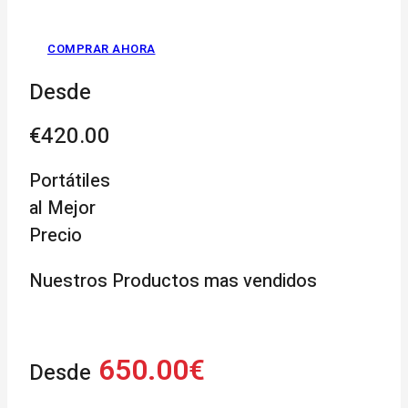
COMPRAR AHORA
Desde
€420.00
Portátiles
al Mejor
Precio
Nuestros Productos mas vendidos
650.00€
Desde