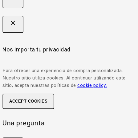
Nos importa tu privacidad
Para ofrecer una experiencia de compra personalizada,
Nuestro sitio utiliza cookies. Al continuar utilizando este
sitio, acepta nuestras políticas de
cookie policy.
ACCEPT COOKIES
Una pregunta