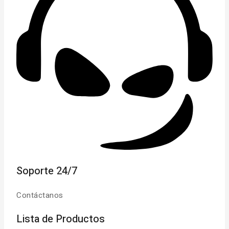
Soporte 24/7
Contáctanos
Lista de Productos