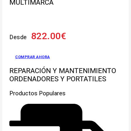
MULTIMARCA
822.00€
Desde
COMPRAR AHORA
REPARACIÓN Y MANTENIMIENTO
ORDENADORES Y PORTATILES
Productos Populares