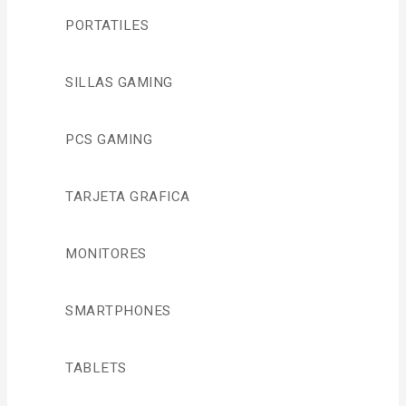
PORTATILES
SILLAS GAMING
PCS GAMING
TARJETA GRAFICA
MONITORES
SMARTPHONES
TABLETS