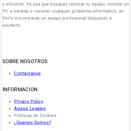
y eficiente. Ya sea que busques renovar tu equipo, montar un
PC a medida o resolver cualquier problema informático, en
Vinfo encontrarás un equipo profesional dispuesto a
ayudarte.
SOBRE NOSOTROS
Contáctanos
INFORMACION
Privacy Policy
Avisos Legales
Politicas de Cookies
¿Quienes Somos?