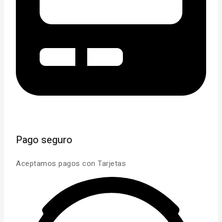
Pago seguro
Aceptamos pagos con Tarjetas