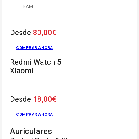
RAM
Desde
80,00€
COMPRAR AHORA
Redmi Watch 5
Xiaomi
Desde
18,00€
COMPRAR AHORA
Auriculares