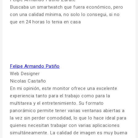
Buscaba un smartwatch que fuera económico, pero
con una calidad mínima, no solo lo consegui, si no
que en 24 horas lo tenia en casa
Felipe Armando Patiño
Web Designer
Nicolas Castaño
En mi opinión, este monitor ofrece una excelente
experiencia tanto para el trabajo como para la
multitarea y el entretenimiento. Su formato
panorámico permite tener varias ventanas abiertas a
la vez sin perder comodidad, lo que lo hace ideal para
quienes necesitan trabajar con varias aplicaciones
simultáneamente. La calidad de imagen es muy buena