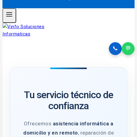
📞
💬
Tu servicio técnico de
confianza
Ofrecemos
asistencia informática a
domicilio y en remoto
, reparación de