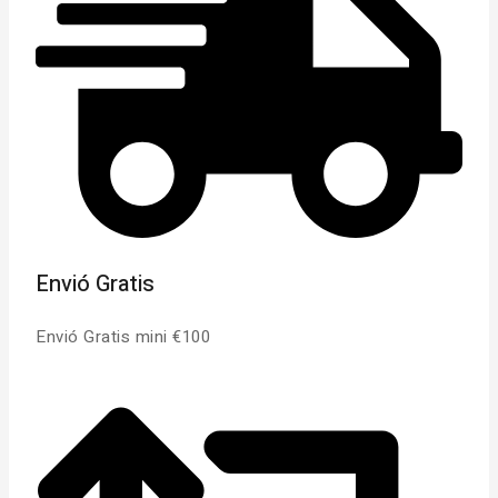
Envió Gratis
Envió Gratis mini €100