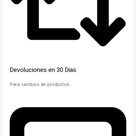
Devoluciones en 30 Dias
Para cambios de productos