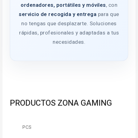
ordenadores, portátiles y móviles
, con
servicio de recogida y entrega
para que
no tengas que desplazarte. Soluciones
rápidas, profesionales y adaptadas a tus
necesidades.
PRODUCTOS ZONA GAMING
PCS