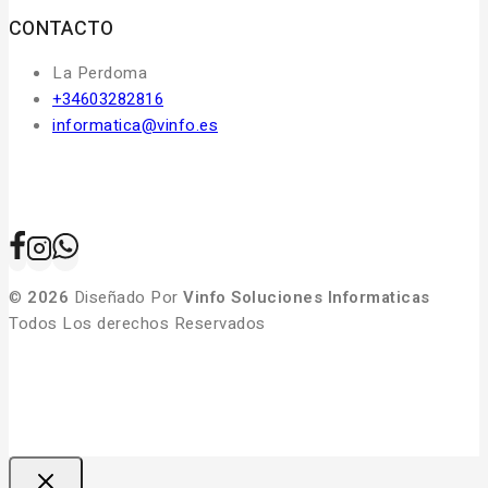
CONTACTO
La Perdoma
+34603282816
informatica@vinfo.es
©
2026
Diseñado Por
Vinfo Soluciones Informaticas
Todos Los derechos Reservados