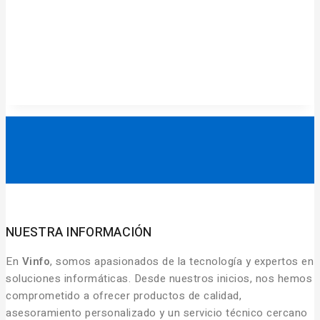
NUESTRA INFORMACIÓN
En
Vinfo
, somos apasionados de la tecnología y expertos en
soluciones informáticas. Desde nuestros inicios, nos hemos
comprometido a ofrecer productos de calidad,
asesoramiento personalizado y un servicio técnico cercano