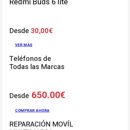
Redmi Buds 6 lite
Desde
30,00€
VER MÁS
Teléfonos de
Todas las Marcas
650.00€
Desde
COMPRAR AHORA
REPARACIÓN MOVÍL