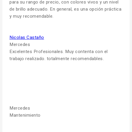
para su rango de precio, con colores vivos y un nivel
de brillo adecuado. En general, es una opción práctica
y muy recomendable.
Nicolas Castaño
Mercedes
Excelentes Profesionales. Muy contenta con el
trabajo realizado. totalmente recomendables.
Mercedes
Mantenimiento