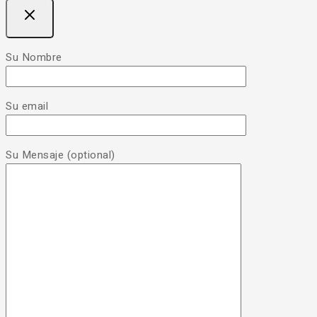
Su Nombre
Su email
Su Mensaje (optional)