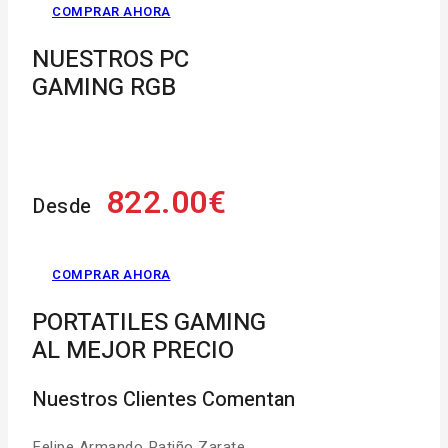
COMPRAR AHORA
NUESTROS PC
GAMING RGB
822.00€
Desde
COMPRAR AHORA
PORTATILES GAMING
AL MEJOR PRECIO
Nuestros Clientes Comentan
Felipe Armando Patiño Zarate