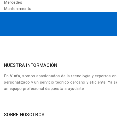
Mercedes
Mantenimiento
NUESTRA INFORMACIÓN
En
Vinfo
, somos apasionados de la tecnología y expertos e
personalizado y un servicio técnico cercano y eficiente. Ya
un equipo profesional dispuesto a ayudarte.
SOBRE NOSOTROS