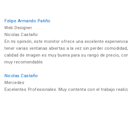
Felipe Armando Patiño
Web Designer
Nicolas Castaño
En mi opinión, este monitor ofrece una excelente experiencia
tener varias ventanas abiertas a la vez sin perder comodidad,
calidad de imagen es muy buena para su rango de precio, con c
muy recomendable.
Nicolas Castaño
Mercedes
Excelentes Profesionales. Muy contenta con el trabajo reali