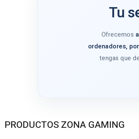
Tu s
Ofrecemos
a
ordenadores, por
tengas que de
PRODUCTOS ZONA GAMING