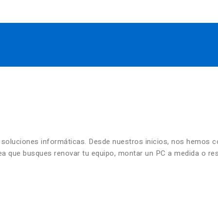
n soluciones informáticas. Desde nuestros inicios, nos hemos 
 sea que busques renovar tu equipo, montar un PC a medida o re