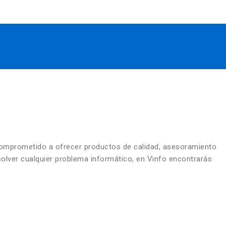
comprometido a ofrecer productos de calidad, asesoramiento
solver cualquier problema informático, en Vinfo encontrarás