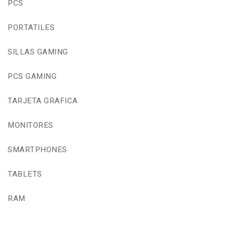
PCS
PORTATILES
SILLAS GAMING
PCS GAMING
TARJETA GRAFICA
MONITORES
SMARTPHONES
TABLETS
RAM