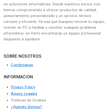
en soluciones informáticas. Desde nuestros inicios, nos
hemos comprometido a ofrecer productos de calidad,
asesoramiento personalizado y un servicio técnico
cercano y eficiente. Ya sea que busques renovar tu equipo,
montar un PC a medida o resolver cualquier problema
informático, en Vinfo encontrarás un equipo profesional
dispuesto a ayudarte.
SOBRE NOSOTROS
Contáctanos
INFORMACION
Privacy Policy
Avisos Legales
Politicas de Cookies
¿Quienes Somos?