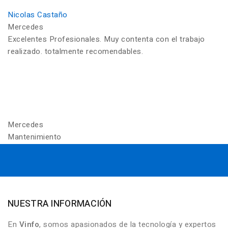
Nicolas Castaño
Mercedes
Excelentes Profesionales. Muy contenta con el trabajo
realizado. totalmente recomendables.
Mercedes
Mantenimiento
NUESTRA INFORMACIÓN
En
Vinfo
, somos apasionados de la tecnología y expertos