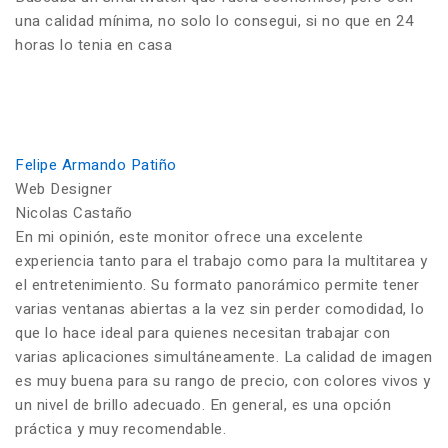
una calidad mínima, no solo lo consegui, si no que en 24
horas lo tenia en casa
Felipe Armando Patiño
Web Designer
Nicolas Castaño
En mi opinión, este monitor ofrece una excelente
experiencia tanto para el trabajo como para la multitarea y
el entretenimiento. Su formato panorámico permite tener
varias ventanas abiertas a la vez sin perder comodidad, lo
que lo hace ideal para quienes necesitan trabajar con
varias aplicaciones simultáneamente. La calidad de imagen
es muy buena para su rango de precio, con colores vivos y
un nivel de brillo adecuado. En general, es una opción
práctica y muy recomendable.