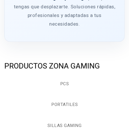
tengas que desplazarte. Soluciones rápidas,
profesionales y adaptadas a tus
necesidades.
PRODUCTOS ZONA GAMING
PCS
PORTATILES
SILLAS GAMING