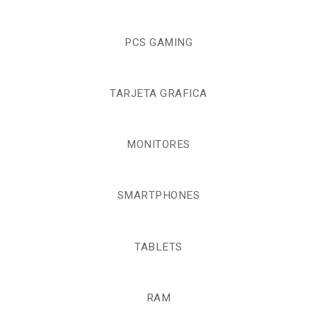
PCS GAMING
TARJETA GRAFICA
MONITORES
SMARTPHONES
TABLETS
RAM