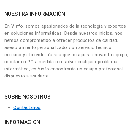
NUESTRA INFORMACIÓN
En
Vinfo
, somos apasionados de la tecnología y expertos
en soluciones informáticas. Desde nuestros inicios, nos
hemos comprometido a ofrecer productos de calidad,
asesoramiento personalizado y un servicio técnico
cercano y eficiente. Ya sea que busques renovar tu equipo,
montar un PC a medida o resolver cualquier problema
informático, en Vinfo encontrarás un equipo profesional
dispuesto a ayudarte.
SOBRE NOSOTROS
Contáctanos
INFORMACION