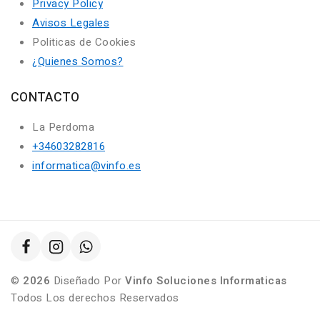
Privacy Policy
Avisos Legales
Politicas de Cookies
¿Quienes Somos?
CONTACTO
La Perdoma
+34603282816
informatica@vinfo.es
©
2026
Diseñado Por
Vinfo Soluciones Informaticas
Todos Los derechos Reservados