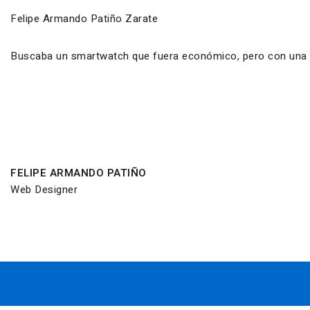
Felipe Armando Patiño Zarate
Buscaba un smartwatch que fuera económico, pero con una ca
FELIPE ARMANDO PATIÑO
Web Designer