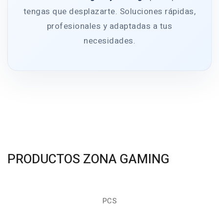
tengas que desplazarte. Soluciones rápidas,
profesionales y adaptadas a tus
necesidades.
PRODUCTOS ZONA GAMING
PCS