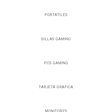
PORTATILES
SILLAS GAMING
PCS GAMING
TARJETA GRAFICA
MONITORES