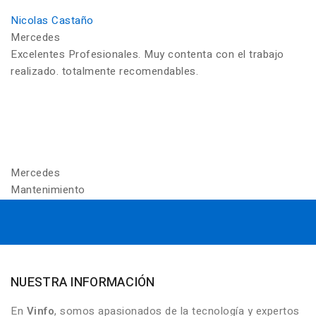
Nicolas Castaño
Mercedes
Excelentes Profesionales. Muy contenta con el trabajo
realizado. totalmente recomendables.
Mercedes
Mantenimiento
NUESTRA INFORMACIÓN
En
Vinfo
, somos apasionados de la tecnología y expertos