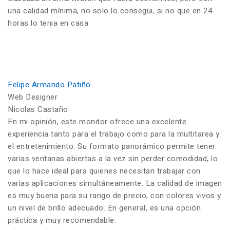
una calidad mínima, no solo lo consegui, si no que en 24
horas lo tenia en casa
Felipe Armando Patiño
Web Designer
Nicolas Castaño
En mi opinión, este monitor ofrece una excelente
experiencia tanto para el trabajo como para la multitarea y
el entretenimiento. Su formato panorámico permite tener
varias ventanas abiertas a la vez sin perder comodidad, lo
que lo hace ideal para quienes necesitan trabajar con
varias aplicaciones simultáneamente. La calidad de imagen
es muy buena para su rango de precio, con colores vivos y
un nivel de brillo adecuado. En general, es una opción
práctica y muy recomendable.