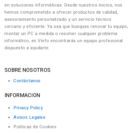
en soluciones informáticas. Desde nuestros inicios, nos
hemos comprometido a ofrecer productos de calidad,
asesoramiento personalizado y un servicio técnico
cercano y eficiente. Ya sea que busques renovar tu equipo,
montar un PC a medida o resolver cualquier problema
informático, en Vinfo encontrarás un equipo profesional
dispuesto a ayudarte.
SOBRE NOSOTROS
Contáctanos
INFORMACION
Privacy Policy
Avisos Legales
Politicas de Cookies