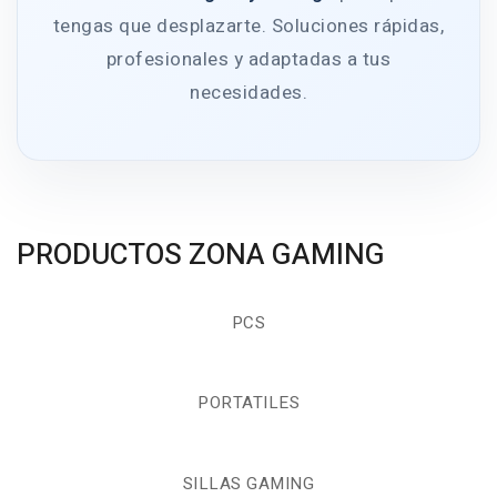
tengas que desplazarte. Soluciones rápidas,
profesionales y adaptadas a tus
necesidades.
PRODUCTOS ZONA GAMING
PCS
PORTATILES
SILLAS GAMING