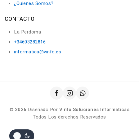
¿Quienes Somos?
CONTACTO
La Perdoma
+34603282816
informatica@vinfo.es
©
2026
Diseñado Por
Vinfo Soluciones Informaticas
Todos Los derechos Reservados