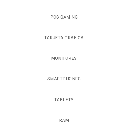
PCS GAMING
TARJETA GRAFICA
MONITORES
SMARTPHONES
TABLETS
RAM