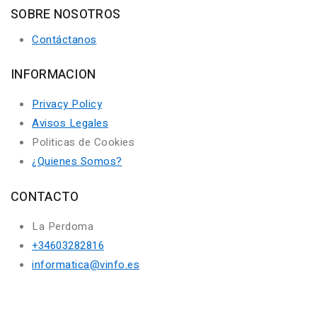
SOBRE NOSOTROS
Contáctanos
INFORMACION
Privacy Policy
Avisos Legales
Politicas de Cookies
¿Quienes Somos?
CONTACTO
La Perdoma
+34603282816
informatica@vinfo.es