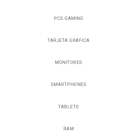
PCS GAMING
TARJETA GRAFICA
MONITORES
SMARTPHONES
TABLETS
RAM