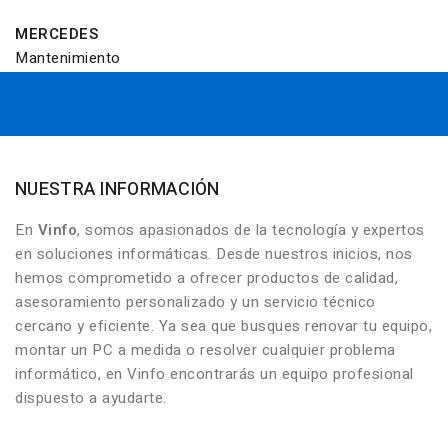
MERCEDES
Mantenimiento
NUESTRA INFORMACIÓN
En
Vinfo
, somos apasionados de la tecnología y expertos
en soluciones informáticas. Desde nuestros inicios, nos
hemos comprometido a ofrecer productos de calidad,
asesoramiento personalizado y un servicio técnico
cercano y eficiente. Ya sea que busques renovar tu equipo,
montar un PC a medida o resolver cualquier problema
informático, en Vinfo encontrarás un equipo profesional
dispuesto a ayudarte.