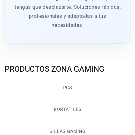
tengas que desplazarte. Soluciones rápidas,
profesionales y adaptadas a tus
necesidades.
PRODUCTOS ZONA GAMING
PCS
PORTATILES
SILLAS GAMING