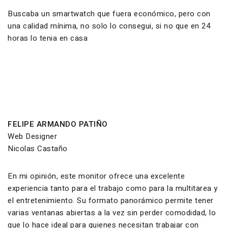
Buscaba un smartwatch que fuera económico, pero con
una calidad mínima, no solo lo consegui, si no que en 24
horas lo tenia en casa
FELIPE ARMANDO PATIÑO
Web Designer
Nicolas Castaño
En mi opinión, este monitor ofrece una excelente
experiencia tanto para el trabajo como para la multitarea y
el entretenimiento. Su formato panorámico permite tener
varias ventanas abiertas a la vez sin perder comodidad, lo
que lo hace ideal para quienes necesitan trabajar con