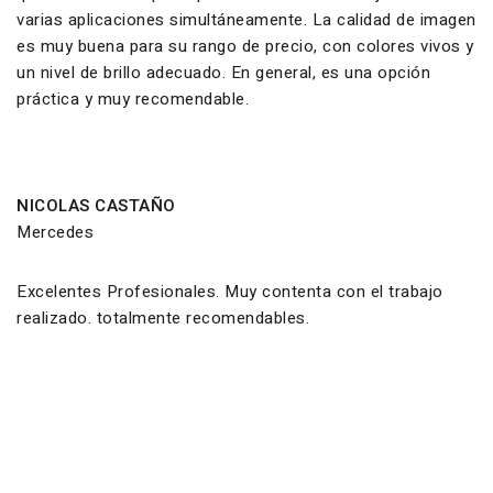
varias aplicaciones simultáneamente. La calidad de imagen
es muy buena para su rango de precio, con colores vivos y
un nivel de brillo adecuado. En general, es una opción
práctica y muy recomendable.
NICOLAS CASTAÑO
Mercedes
Excelentes Profesionales. Muy contenta con el trabajo
realizado. totalmente recomendables.