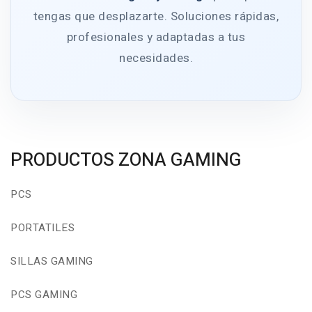
tengas que desplazarte. Soluciones rápidas,
profesionales y adaptadas a tus
necesidades.
PRODUCTOS ZONA GAMING
PCS
PORTATILES
SILLAS GAMING
PCS GAMING