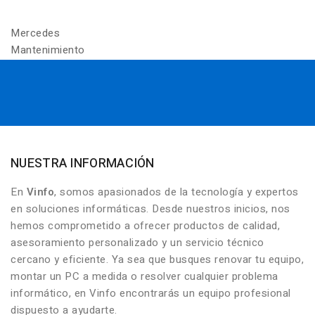
Mercedes
Mantenimiento
NUESTRA INFORMACIÓN
En
Vinfo
, somos apasionados de la tecnología y expertos
en soluciones informáticas. Desde nuestros inicios, nos
hemos comprometido a ofrecer productos de calidad,
asesoramiento personalizado y un servicio técnico
cercano y eficiente. Ya sea que busques renovar tu equipo,
montar un PC a medida o resolver cualquier problema
informático, en Vinfo encontrarás un equipo profesional
dispuesto a ayudarte.