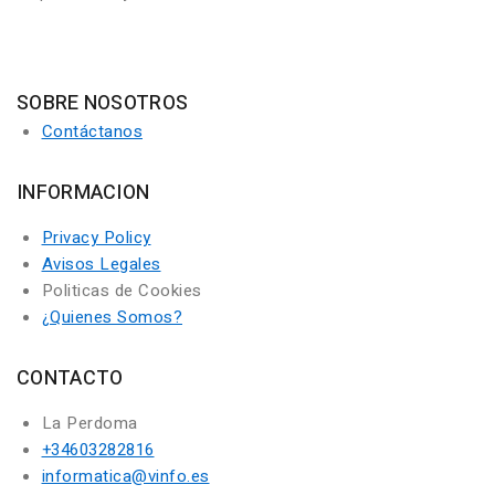
SOBRE NOSOTROS
Contáctanos
INFORMACION
Privacy Policy
Avisos Legales
Politicas de Cookies
¿Quienes Somos?
CONTACTO
La Perdoma
+34603282816
informatica@vinfo.es