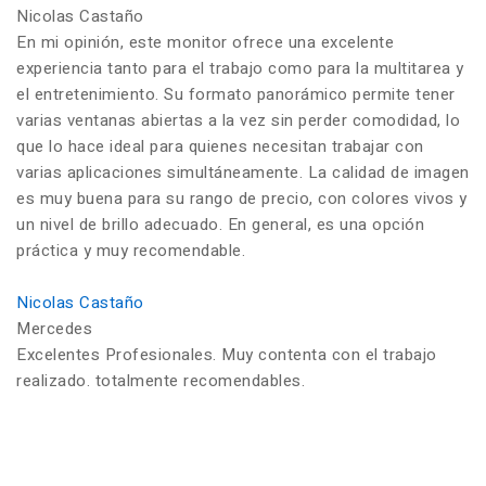
Nicolas Castaño
En mi opinión, este monitor ofrece una excelente
experiencia tanto para el trabajo como para la multitarea y
el entretenimiento. Su formato panorámico permite tener
varias ventanas abiertas a la vez sin perder comodidad, lo
que lo hace ideal para quienes necesitan trabajar con
varias aplicaciones simultáneamente. La calidad de imagen
es muy buena para su rango de precio, con colores vivos y
un nivel de brillo adecuado. En general, es una opción
práctica y muy recomendable.
Nicolas Castaño
Mercedes
Excelentes Profesionales. Muy contenta con el trabajo
realizado. totalmente recomendables.