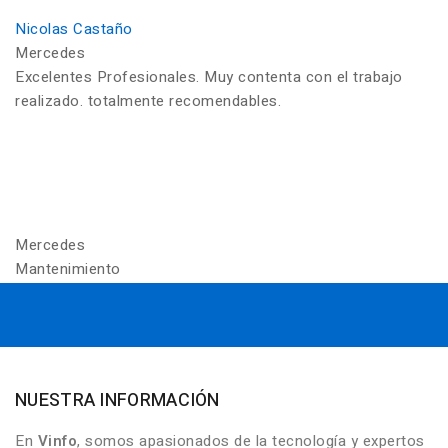
Nicolas Castaño
Mercedes
Excelentes Profesionales. Muy contenta con el trabajo
realizado. totalmente recomendables.
Mercedes
Mantenimiento
NUESTRA INFORMACIÓN
En
Vinfo
, somos apasionados de la tecnología y expertos