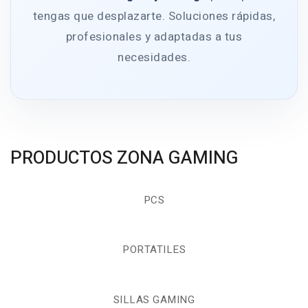
tengas que desplazarte. Soluciones rápidas,
profesionales y adaptadas a tus
necesidades.
PRODUCTOS ZONA GAMING
PCS
PORTATILES
SILLAS GAMING