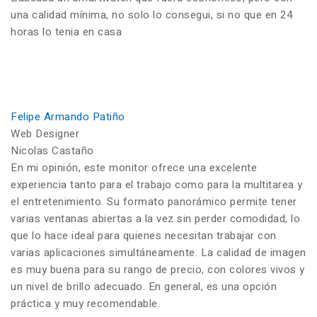
una calidad mínima, no solo lo consegui, si no que en 24
horas lo tenia en casa
Felipe Armando Patiño
Web Designer
Nicolas Castaño
En mi opinión, este monitor ofrece una excelente
experiencia tanto para el trabajo como para la multitarea y
el entretenimiento. Su formato panorámico permite tener
varias ventanas abiertas a la vez sin perder comodidad, lo
que lo hace ideal para quienes necesitan trabajar con
varias aplicaciones simultáneamente. La calidad de imagen
es muy buena para su rango de precio, con colores vivos y
un nivel de brillo adecuado. En general, es una opción
práctica y muy recomendable.