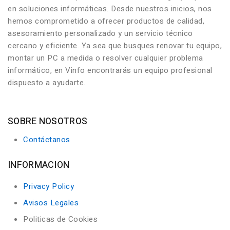
en soluciones informáticas. Desde nuestros inicios, nos
hemos comprometido a ofrecer productos de calidad,
asesoramiento personalizado y un servicio técnico
cercano y eficiente. Ya sea que busques renovar tu equipo,
montar un PC a medida o resolver cualquier problema
informático, en Vinfo encontrarás un equipo profesional
dispuesto a ayudarte.
SOBRE NOSOTROS
Contáctanos
INFORMACION
Privacy Policy
Avisos Legales
Politicas de Cookies