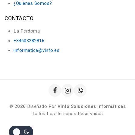
¿Quienes Somos?
CONTACTO
La Perdoma
+34603282816
informatica@vinfo.es
©
2026
Diseñado Por
Vinfo Soluciones Informaticas
Todos Los derechos Reservados