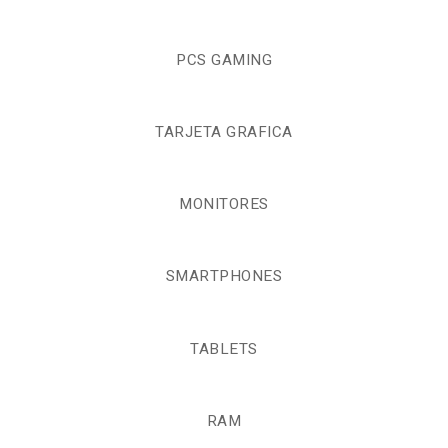
PCS GAMING
TARJETA GRAFICA
MONITORES
SMARTPHONES
TABLETS
RAM