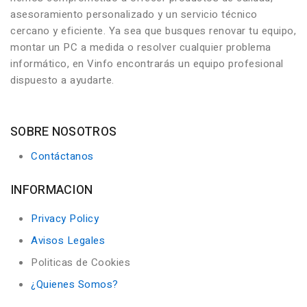
asesoramiento personalizado y un servicio técnico
cercano y eficiente. Ya sea que busques renovar tu equipo,
montar un PC a medida o resolver cualquier problema
informático, en Vinfo encontrarás un equipo profesional
dispuesto a ayudarte.
SOBRE NOSOTROS
Contáctanos
INFORMACION
Privacy Policy
Avisos Legales
Politicas de Cookies
¿Quienes Somos?