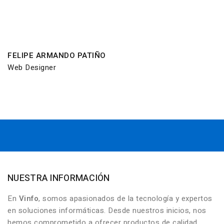
FELIPE ARMANDO PATIÑO
Web Designer
NUESTRA INFORMACIÓN
En
Vinfo
, somos apasionados de la tecnología y expertos
en soluciones informáticas. Desde nuestros inicios, nos
hemos comprometido a ofrecer productos de calidad,