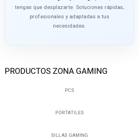
tengas que desplazarte. Soluciones rápidas,
profesionales y adaptadas a tus
necesidades.
PRODUCTOS ZONA GAMING
PCS
PORTATILES
SILLAS GAMING