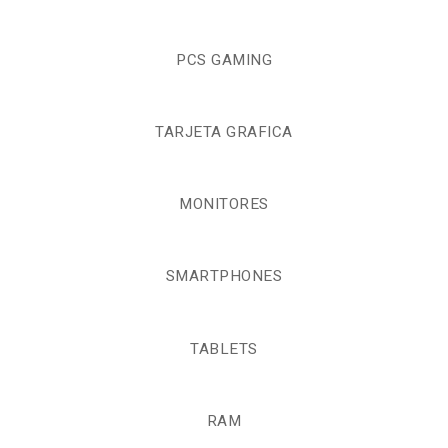
PCS GAMING
TARJETA GRAFICA
MONITORES
SMARTPHONES
TABLETS
RAM