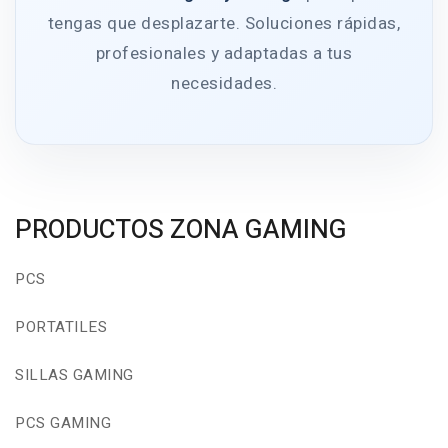
tengas que desplazarte. Soluciones rápidas,
profesionales y adaptadas a tus
necesidades.
PRODUCTOS ZONA GAMING
PCS
PORTATILES
SILLAS GAMING
PCS GAMING