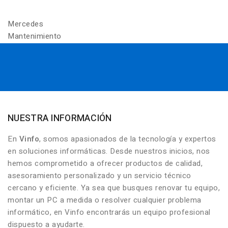
Mercedes
Mantenimiento
NUESTRA INFORMACIÓN
En
Vinfo
, somos apasionados de la tecnología y expertos
en soluciones informáticas. Desde nuestros inicios, nos
hemos comprometido a ofrecer productos de calidad,
asesoramiento personalizado y un servicio técnico
cercano y eficiente. Ya sea que busques renovar tu equipo,
montar un PC a medida o resolver cualquier problema
informático, en Vinfo encontrarás un equipo profesional
dispuesto a ayudarte.