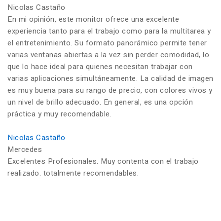
Nicolas Castaño
En mi opinión, este monitor ofrece una excelente
experiencia tanto para el trabajo como para la multitarea y
el entretenimiento. Su formato panorámico permite tener
varias ventanas abiertas a la vez sin perder comodidad, lo
que lo hace ideal para quienes necesitan trabajar con
varias aplicaciones simultáneamente. La calidad de imagen
es muy buena para su rango de precio, con colores vivos y
un nivel de brillo adecuado. En general, es una opción
práctica y muy recomendable.
Nicolas Castaño
Mercedes
Excelentes Profesionales. Muy contenta con el trabajo
realizado. totalmente recomendables.