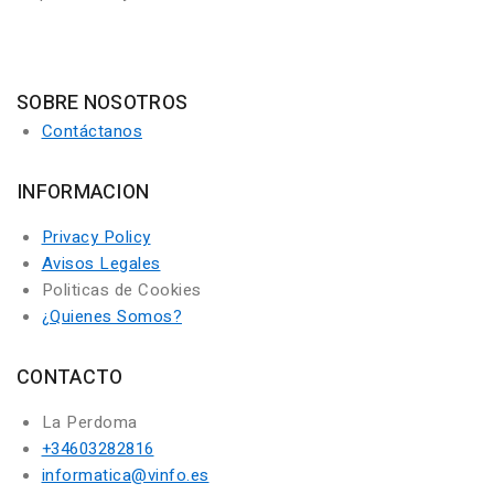
SOBRE NOSOTROS
Contáctanos
INFORMACION
Privacy Policy
Avisos Legales
Politicas de Cookies
¿Quienes Somos?
CONTACTO
La Perdoma
+34603282816
informatica@vinfo.es