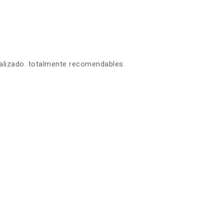
ealizado. totalmente recomendables.