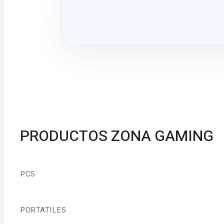
PRODUCTOS ZONA GAMING
PCS
PORTATILES