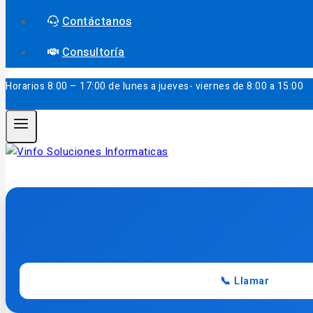
Contáctanos
Consultoría
Horarios
8:00 – 17:00 de lunes a jueves- viernes de 8:00 a 15:00
📞 Llamar