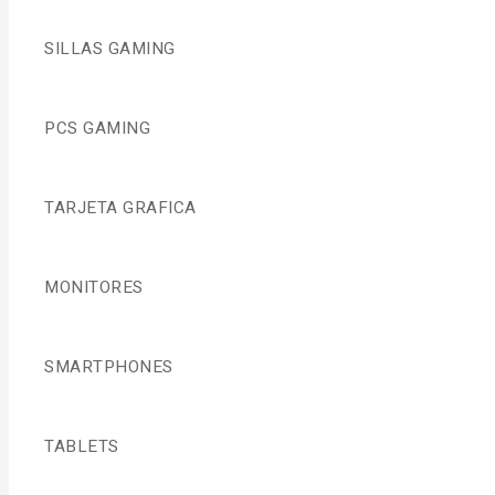
SILLAS GAMING
PCS GAMING
TARJETA GRAFICA
MONITORES
SMARTPHONES
TABLETS