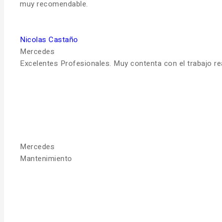
muy recomendable.
Nicolas Castaño
Mercedes
Excelentes Profesionales. Muy contenta con el trabajo r
Mercedes
Mantenimiento