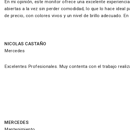
En mi opinión, este monitor ofrece una excelente experiencia
abiertas a la vez sin perder comodidad, lo que lo hace ideal
de precio, con colores vivos y un nivel de brillo adecuado. E
NICOLAS CASTAÑO
Mercedes
Excelentes Profesionales. Muy contenta con el trabajo reali
MERCEDES
Mantenimiento