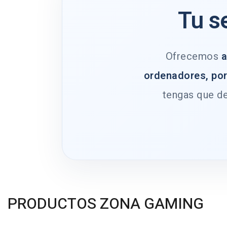
Tu s
Ofrecemos
a
ordenadores, por
tengas que de
PRODUCTOS ZONA GAMING