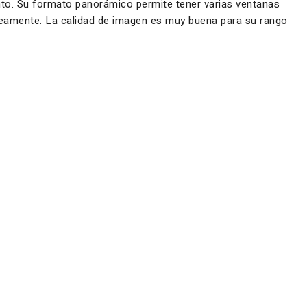
ento. Su formato panorámico permite tener varias ventanas
táneamente. La calidad de imagen es muy buena para su rango