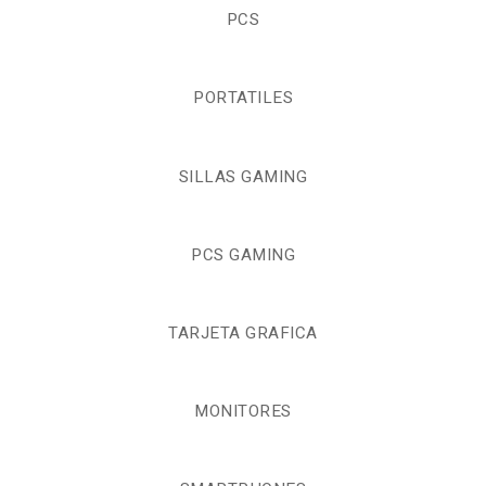
PCS
PORTATILES
SILLAS GAMING
PCS GAMING
TARJETA GRAFICA
MONITORES