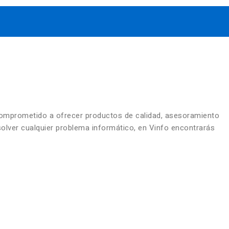
comprometido a ofrecer productos de calidad, asesoramiento
solver cualquier problema informático, en Vinfo encontrarás