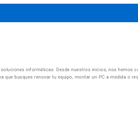
n soluciones informáticas. Desde nuestros inicios, nos hemos 
 sea que busques renovar tu equipo, montar un PC a medida o re