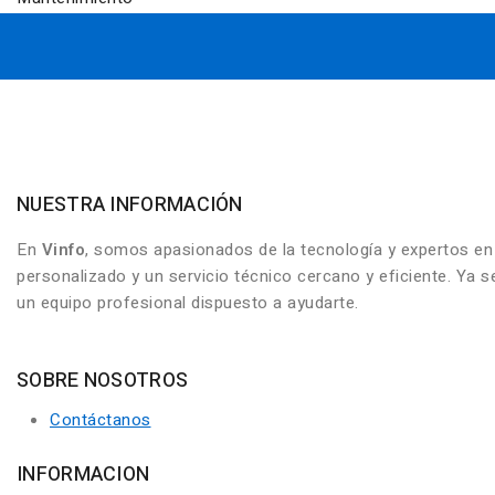
NUESTRA INFORMACIÓN
En
Vinfo
, somos apasionados de la tecnología y expertos e
personalizado y un servicio técnico cercano y eficiente. Ya
un equipo profesional dispuesto a ayudarte.
SOBRE NOSOTROS
Contáctanos
INFORMACION