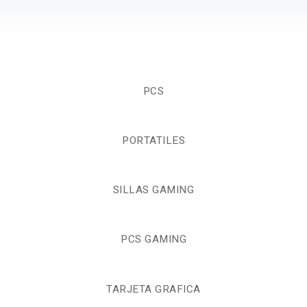
PCS
PORTATILES
SILLAS GAMING
PCS GAMING
TARJETA GRAFICA