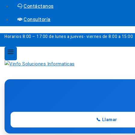
Contáctanos
Consultoría
Horarios
8:00 – 17:00 de lunes a jueves- viernes de 8:00 a 15:00
📞 Llamar