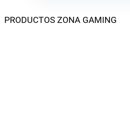
PRODUCTOS ZONA GAMING