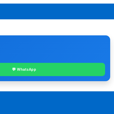
💬 WhatsApp