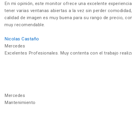
En mi opinión, este monitor ofrece una excelente experiencia
tener varias ventanas abiertas a la vez sin perder comodidad,
calidad de imagen es muy buena para su rango de precio, con c
muy recomendable.
Nicolas Castaño
Mercedes
Excelentes Profesionales. Muy contenta con el trabajo reali
Mercedes
Mantenimiento