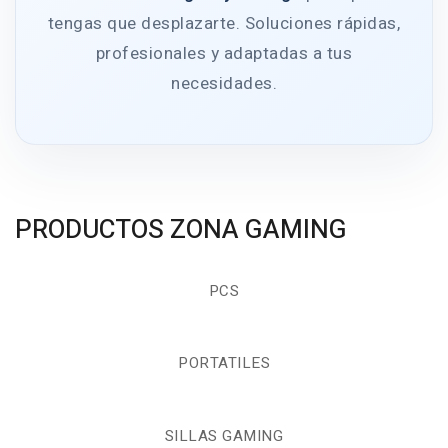
tengas que desplazarte. Soluciones rápidas,
profesionales y adaptadas a tus
necesidades.
PRODUCTOS ZONA GAMING
PCS
PORTATILES
SILLAS GAMING