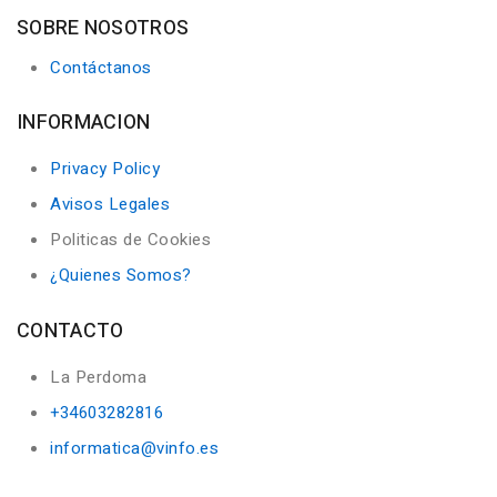
SOBRE NOSOTROS
Contáctanos
INFORMACION
Privacy Policy
Avisos Legales
Politicas de Cookies
¿Quienes Somos?
CONTACTO
La Perdoma
+34603282816
informatica@vinfo.es