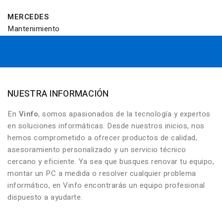
MERCEDES
Mantenimiento
NUESTRA INFORMACIÓN
En
Vinfo
, somos apasionados de la tecnología y expertos
en soluciones informáticas. Desde nuestros inicios, nos
hemos comprometido a ofrecer productos de calidad,
asesoramiento personalizado y un servicio técnico
cercano y eficiente. Ya sea que busques renovar tu equipo,
montar un PC a medida o resolver cualquier problema
informático, en Vinfo encontrarás un equipo profesional
dispuesto a ayudarte.