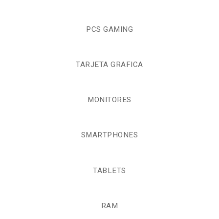
PCS GAMING
TARJETA GRAFICA
MONITORES
SMARTPHONES
TABLETS
RAM