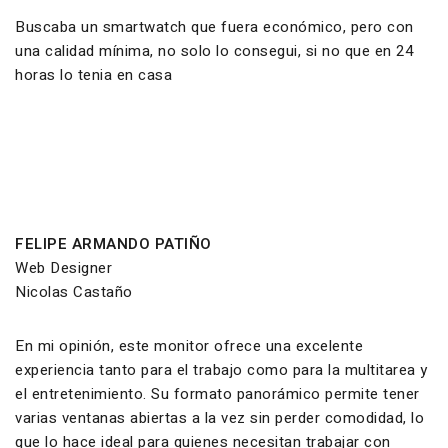
Buscaba un smartwatch que fuera económico, pero con
una calidad mínima, no solo lo consegui, si no que en 24
horas lo tenia en casa
FELIPE ARMANDO PATIÑO
Web Designer
Nicolas Castaño
En mi opinión, este monitor ofrece una excelente
experiencia tanto para el trabajo como para la multitarea y
el entretenimiento. Su formato panorámico permite tener
varias ventanas abiertas a la vez sin perder comodidad, lo
que lo hace ideal para quienes necesitan trabajar con