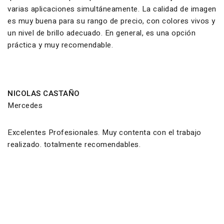
varias aplicaciones simultáneamente. La calidad de imagen
es muy buena para su rango de precio, con colores vivos y
un nivel de brillo adecuado. En general, es una opción
práctica y muy recomendable.
NICOLAS CASTAÑO
Mercedes
Excelentes Profesionales. Muy contenta con el trabajo
realizado. totalmente recomendables.