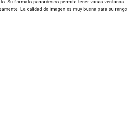
ento. Su formato panorámico permite tener varias ventanas
táneamente. La calidad de imagen es muy buena para su rango