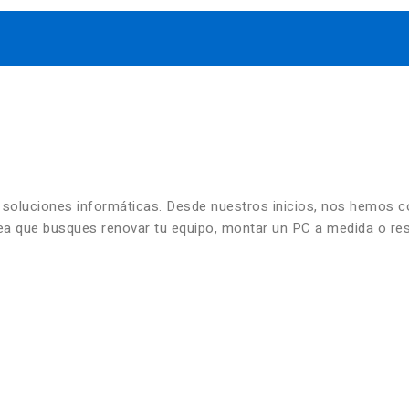
n soluciones informáticas. Desde nuestros inicios, nos hemos 
 sea que busques renovar tu equipo, montar un PC a medida o re