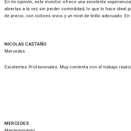
En mi opinión, este monitor ofrece una excelente experiencia
abiertas a la vez sin perder comodidad, lo que lo hace ideal
de precio, con colores vivos y un nivel de brillo adecuado. E
NICOLAS CASTAÑO
Mercedes
Excelentes Profesionales. Muy contenta con el trabajo reali
MERCEDES
Mantenimiento