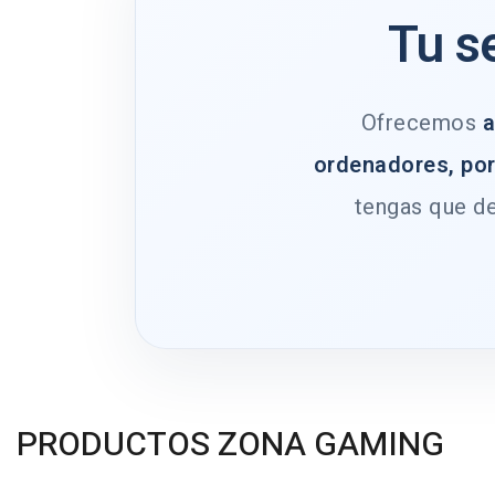
Tu s
Ofrecemos
a
ordenadores, por
tengas que de
PRODUCTOS ZONA GAMING