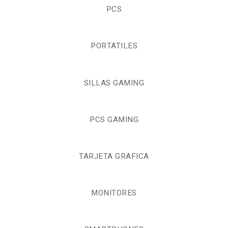
PCS
PORTATILES
SILLAS GAMING
PCS GAMING
TARJETA GRAFICA
MONITORES