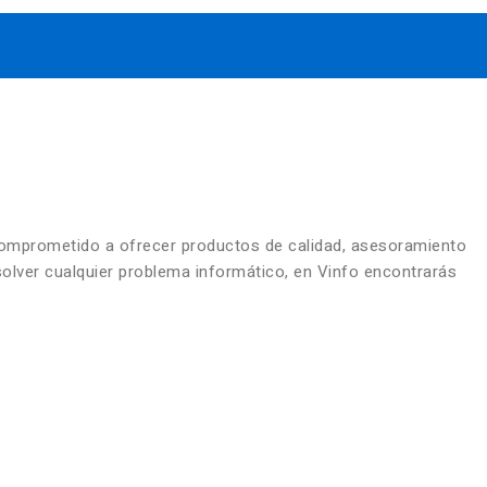
comprometido a ofrecer productos de calidad, asesoramiento
solver cualquier problema informático, en Vinfo encontrarás