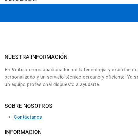
NUESTRA INFORMACIÓN
En
Vinfo
, somos apasionados de la tecnología y expertos e
personalizado y un servicio técnico cercano y eficiente. Ya
un equipo profesional dispuesto a ayudarte.
SOBRE NOSOTROS
Contáctanos
INFORMACION