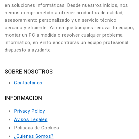
en soluciones informáticas. Desde nuestros inicios, nos
hemos comprometido a ofrecer productos de calidad,
asesoramiento personalizado y un servicio técnico
cercano y eficiente. Ya sea que busques renovar tu equipo,
montar un PC a medida o resolver cualquier problema
informático, en Vinfo encontrarás un equipo profesional
dispuesto a ayudarte.
SOBRE NOSOTROS
Contáctanos
INFORMACION
Privacy Policy
Avisos Legales
Politicas de Cookies
¿Quienes Somos?