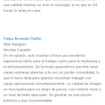
una calidad mínima, no solo lo consegui, si no que en 24
horas lo tenia en casa
Felipe Armando Patiño
Web Designer
Nicolas Castaño
En mi opinión, este monitor ofrece una excelente
experiencia tanto para el trabajo como para la multitarea y
el entretenimiento. Su formato panorámico permite tener
varias ventanas abiertas a la vez sin perder comodidad, lo
que lo hace ideal para quienes necesitan trabajar con
varias aplicaciones simultáneamente. La calidad de imagen
es muy buena para su rango de precio, con colores vivos y
un nivel de brillo adecuado. En general, es una opción
práctica y muy recomendable.