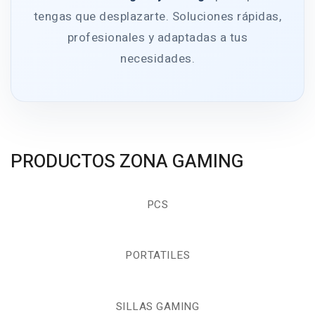
tengas que desplazarte. Soluciones rápidas,
profesionales y adaptadas a tus
necesidades.
PRODUCTOS ZONA GAMING
PCS
PORTATILES
SILLAS GAMING