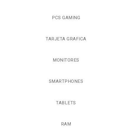
PCS GAMING
TARJETA GRAFICA
MONITORES
SMARTPHONES
TABLETS
RAM