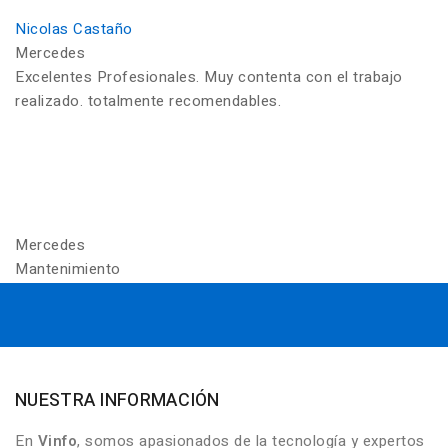
Nicolas Castaño
Mercedes
Excelentes Profesionales. Muy contenta con el trabajo
realizado. totalmente recomendables.
Mercedes
Mantenimiento
NUESTRA INFORMACIÓN
En
Vinfo
, somos apasionados de la tecnología y expertos