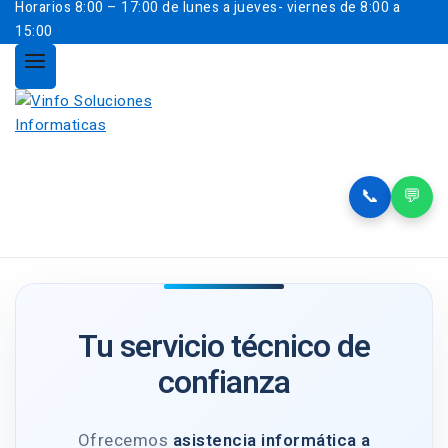
Horarios
8:00 – 17:00 de lunes a jueves- viernes de 8:00 a
15:00
📞
💬
Tu servicio técnico de
confianza
Ofrecemos
asistencia informática a