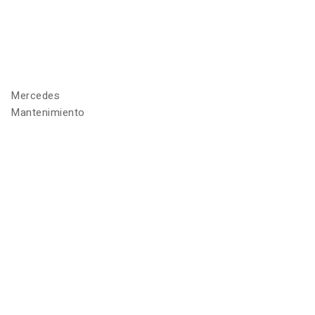
Mercedes
Mantenimiento