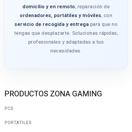
domicilio y en remoto
, reparación de
ordenadores, portátiles y móviles
, con
servicio de recogida y entrega
para que no
tengas que desplazarte. Soluciones rápidas,
profesionales y adaptadas a tus
necesidades.
PRODUCTOS ZONA GAMING
PCS
PORTATILES