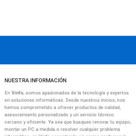
NUESTRA INFORMACIÓN
En
Vinfo
, somos apasionados de la tecnología y expertos
en soluciones informáticas. Desde nuestros inicios, nos
hemos comprometido a ofrecer productos de calidad,
asesoramiento personalizado y un servicio técnico
cercano y eficiente. Ya sea que busques renovar tu equipo,
montar un PC a medida o resolver cualquier problema