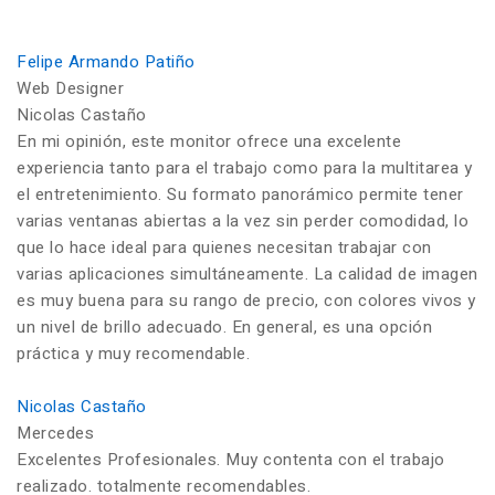
Felipe Armando Patiño
Web Designer
Nicolas Castaño
En mi opinión, este monitor ofrece una excelente
experiencia tanto para el trabajo como para la multitarea y
el entretenimiento. Su formato panorámico permite tener
varias ventanas abiertas a la vez sin perder comodidad, lo
que lo hace ideal para quienes necesitan trabajar con
varias aplicaciones simultáneamente. La calidad de imagen
es muy buena para su rango de precio, con colores vivos y
un nivel de brillo adecuado. En general, es una opción
práctica y muy recomendable.
Nicolas Castaño
Mercedes
Excelentes Profesionales. Muy contenta con el trabajo
realizado. totalmente recomendables.