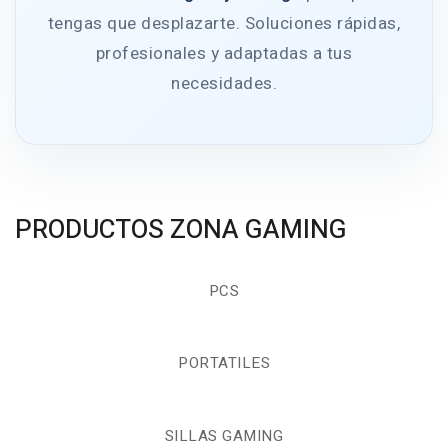
tengas que desplazarte. Soluciones rápidas,
profesionales y adaptadas a tus
necesidades.
PRODUCTOS ZONA GAMING
PCS
PORTATILES
SILLAS GAMING