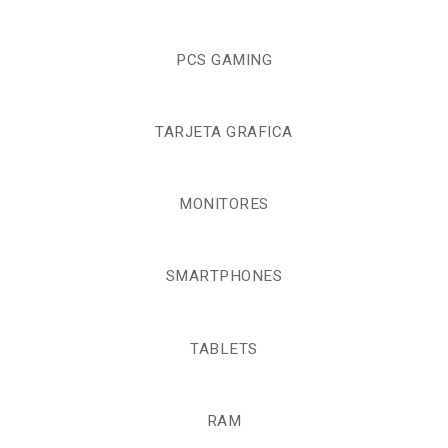
PCS GAMING
TARJETA GRAFICA
MONITORES
SMARTPHONES
TABLETS
RAM