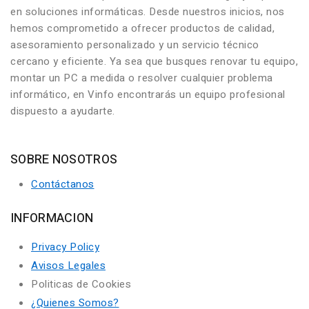
en soluciones informáticas. Desde nuestros inicios, nos
hemos comprometido a ofrecer productos de calidad,
asesoramiento personalizado y un servicio técnico
cercano y eficiente. Ya sea que busques renovar tu equipo,
montar un PC a medida o resolver cualquier problema
informático, en Vinfo encontrarás un equipo profesional
dispuesto a ayudarte.
SOBRE NOSOTROS
Contáctanos
INFORMACION
Privacy Policy
Avisos Legales
Politicas de Cookies
¿Quienes Somos?