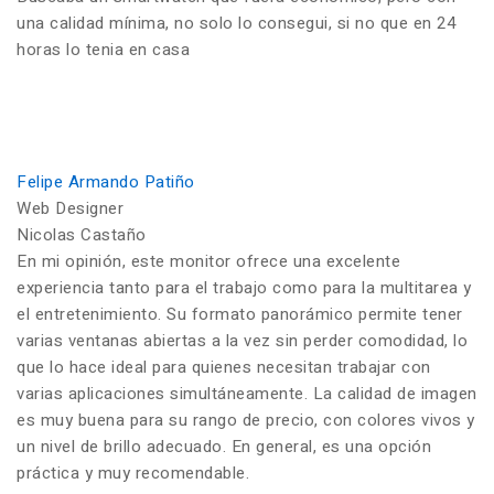
una calidad mínima, no solo lo consegui, si no que en 24
horas lo tenia en casa
Felipe Armando Patiño
Web Designer
Nicolas Castaño
En mi opinión, este monitor ofrece una excelente
experiencia tanto para el trabajo como para la multitarea y
el entretenimiento. Su formato panorámico permite tener
varias ventanas abiertas a la vez sin perder comodidad, lo
que lo hace ideal para quienes necesitan trabajar con
varias aplicaciones simultáneamente. La calidad de imagen
es muy buena para su rango de precio, con colores vivos y
un nivel de brillo adecuado. En general, es una opción
práctica y muy recomendable.