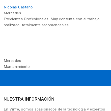
Nicolas Castaño
Mercedes
Excelentes Profesionales. Muy contenta con el trabajo
realizado. totalmente recomendables.
Mercedes
Mantenimiento
NUESTRA INFORMACIÓN
En
Vinfo
, somos apasionados de la tecnología y expertos