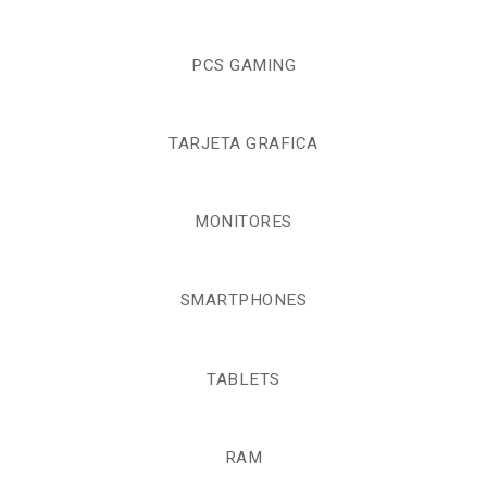
PCS GAMING
TARJETA GRAFICA
MONITORES
SMARTPHONES
TABLETS
RAM