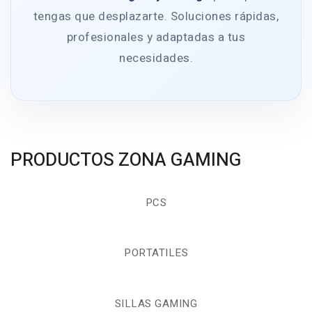
tengas que desplazarte. Soluciones rápidas,
profesionales y adaptadas a tus
necesidades.
PRODUCTOS ZONA GAMING
PCS
PORTATILES
SILLAS GAMING