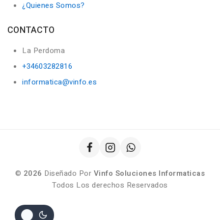
¿Quienes Somos?
CONTACTO
La Perdoma
+34603282816
informatica@vinfo.es
©
2026
Diseñado Por
Vinfo Soluciones Informaticas
Todos Los derechos Reservados