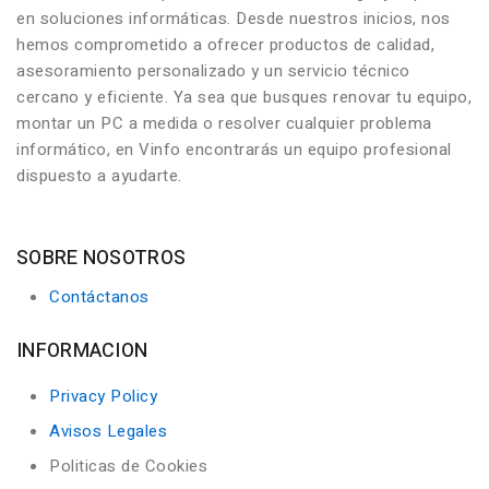
en soluciones informáticas. Desde nuestros inicios, nos
hemos comprometido a ofrecer productos de calidad,
asesoramiento personalizado y un servicio técnico
cercano y eficiente. Ya sea que busques renovar tu equipo,
montar un PC a medida o resolver cualquier problema
informático, en Vinfo encontrarás un equipo profesional
dispuesto a ayudarte.
SOBRE NOSOTROS
Contáctanos
INFORMACION
Privacy Policy
Avisos Legales
Politicas de Cookies