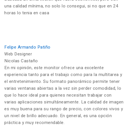
una calidad mínima, no solo lo consegui, si no que en 24
horas lo tenia en casa
Felipe Armando Patiño
Web Designer
Nicolas Castaño
En mi opinión, este monitor ofrece una excelente
experiencia tanto para el trabajo como para la multitarea y
el entretenimiento. Su formato panorámico permite tener
varias ventanas abiertas a la vez sin perder comodidad, lo
que lo hace ideal para quienes necesitan trabajar con
varias aplicaciones simultáneamente. La calidad de imagen
es muy buena para su rango de precio, con colores vivos y
un nivel de brillo adecuado. En general, es una opción
práctica y muy recomendable.