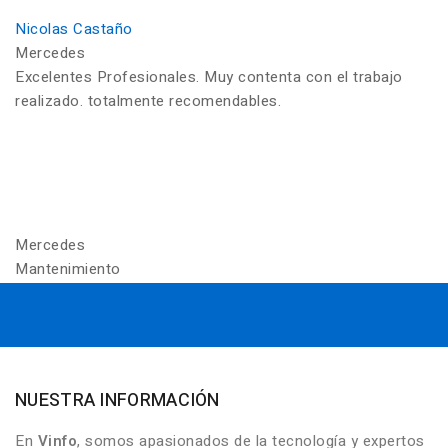
Nicolas Castaño
Mercedes
Excelentes Profesionales. Muy contenta con el trabajo
realizado. totalmente recomendables.
Mercedes
Mantenimiento
NUESTRA INFORMACIÓN
En
Vinfo
, somos apasionados de la tecnología y expertos