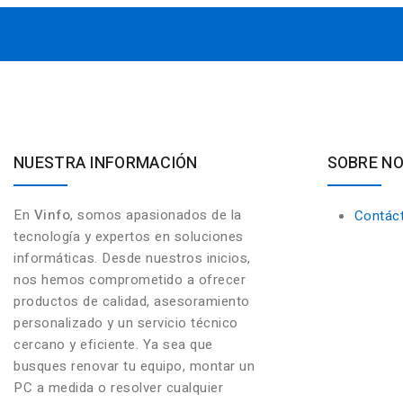
NUESTRA INFORMACIÓN
SOBRE N
En
Vinfo
, somos apasionados de la
Contác
tecnología y expertos en soluciones
informáticas. Desde nuestros inicios,
nos hemos comprometido a ofrecer
productos de calidad, asesoramiento
personalizado y un servicio técnico
cercano y eficiente. Ya sea que
busques renovar tu equipo, montar un
PC a medida o resolver cualquier