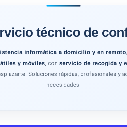
rvicio técnico de con
istencia informática a domicilio y en remoto
, con
átiles y móviles
servicio de recogida y 
splazarte. Soluciones rápidas, profesionales y a
necesidades.