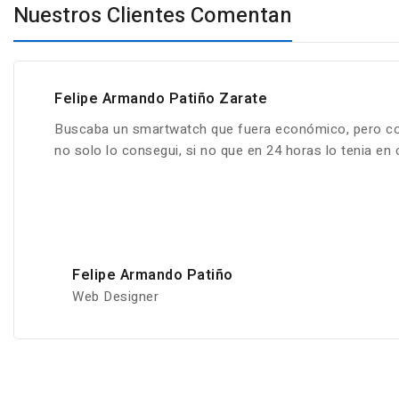
Nuestros Clientes Comentan
Felipe Armando Patiño Zarate
Buscaba un smartwatch que fuera económico, pero co
no solo lo consegui, si no que en 24 horas lo tenia en
Felipe Armando Patiño
Web Designer