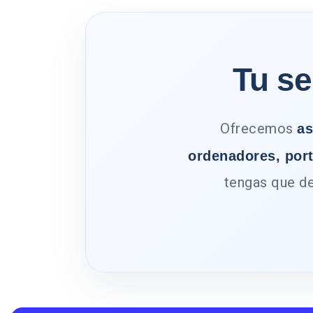
Tu se
Ofrecemos
as
ordenadores, port
tengas que de