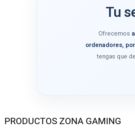
Tu s
Ofrecemos
a
ordenadores, por
tengas que de
PRODUCTOS ZONA GAMING