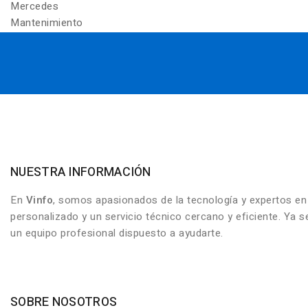
Mercedes
Mantenimiento
NUESTRA INFORMACIÓN
En
Vinfo
, somos apasionados de la tecnología y expertos e
personalizado y un servicio técnico cercano y eficiente. Ya
un equipo profesional dispuesto a ayudarte.
SOBRE NOSOTROS