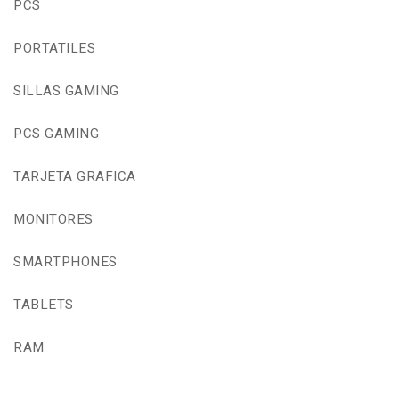
PCS
PORTATILES
SILLAS GAMING
PCS GAMING
TARJETA GRAFICA
MONITORES
SMARTPHONES
TABLETS
RAM