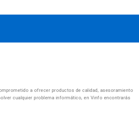
comprometido a ofrecer productos de calidad, asesoramiento
solver cualquier problema informático, en Vinfo encontrarás