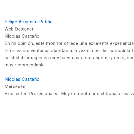
Felipe Armando Patiño
Web Designer
Nicolas Castaño
En mi opinión, este monitor ofrece una excelente experiencia
tener varias ventanas abiertas a la vez sin perder comodidad,
calidad de imagen es muy buena para su rango de precio, con c
muy recomendable.
Nicolas Castaño
Mercedes
Excelentes Profesionales. Muy contenta con el trabajo reali