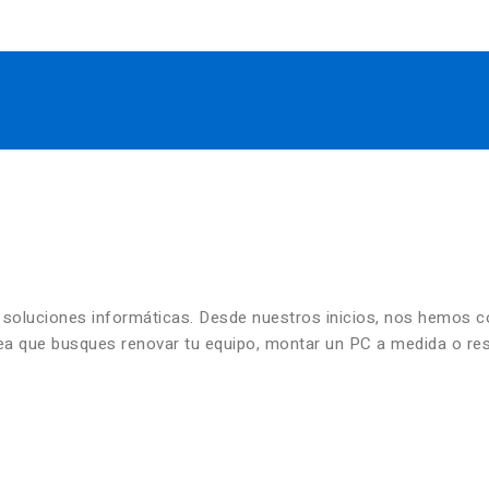
n soluciones informáticas. Desde nuestros inicios, nos hemos 
 sea que busques renovar tu equipo, montar un PC a medida o re