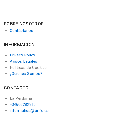
SOBRE NOSOTROS
Contáctanos
INFORMACION
Privacy Policy
Avisos Legales
Politicas de Cookies
¿Quienes Somos?
CONTACTO
La Perdoma
+34603282816
informatica@vinfo.es