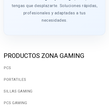
tengas que desplazarte. Soluciones rápidas,
profesionales y adaptadas a tus
necesidades.
PRODUCTOS ZONA GAMING
PCS
PORTATILES
SILLAS GAMING
PCS GAMING