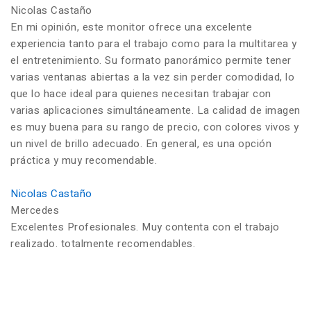
Nicolas Castaño
En mi opinión, este monitor ofrece una excelente
experiencia tanto para el trabajo como para la multitarea y
el entretenimiento. Su formato panorámico permite tener
varias ventanas abiertas a la vez sin perder comodidad, lo
que lo hace ideal para quienes necesitan trabajar con
varias aplicaciones simultáneamente. La calidad de imagen
es muy buena para su rango de precio, con colores vivos y
un nivel de brillo adecuado. En general, es una opción
práctica y muy recomendable.
Nicolas Castaño
Mercedes
Excelentes Profesionales. Muy contenta con el trabajo
realizado. totalmente recomendables.