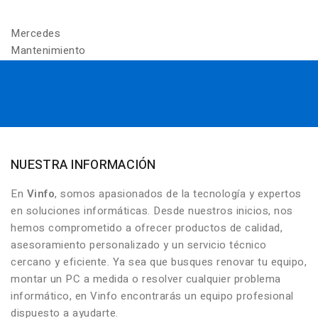
Mercedes
Mantenimiento
NUESTRA INFORMACIÓN
En
Vinfo
, somos apasionados de la tecnología y expertos
en soluciones informáticas. Desde nuestros inicios, nos
hemos comprometido a ofrecer productos de calidad,
asesoramiento personalizado y un servicio técnico
cercano y eficiente. Ya sea que busques renovar tu equipo,
montar un PC a medida o resolver cualquier problema
informático, en Vinfo encontrarás un equipo profesional
dispuesto a ayudarte.