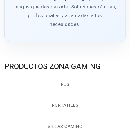
tengas que desplazarte. Soluciones rápidas,
profesionales y adaptadas a tus
necesidades.
PRODUCTOS ZONA GAMING
PCS
PORTATILES
SILLAS GAMING