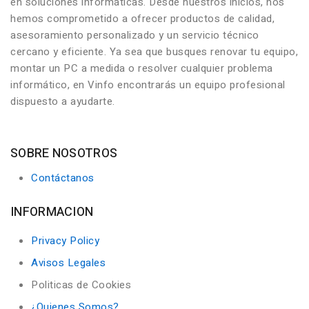
en soluciones informáticas. Desde nuestros inicios, nos
hemos comprometido a ofrecer productos de calidad,
asesoramiento personalizado y un servicio técnico
cercano y eficiente. Ya sea que busques renovar tu equipo,
montar un PC a medida o resolver cualquier problema
informático, en Vinfo encontrarás un equipo profesional
dispuesto a ayudarte.
SOBRE NOSOTROS
Contáctanos
INFORMACION
Privacy Policy
Avisos Legales
Politicas de Cookies
¿Quienes Somos?