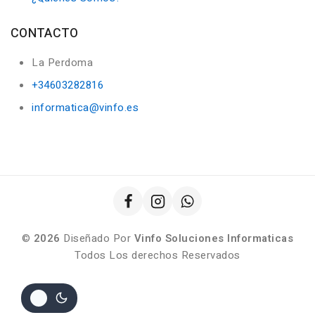
CONTACTO
La Perdoma
+34603282816
informatica@vinfo.es
©
2026
Diseñado Por
Vinfo Soluciones Informaticas
Todos Los derechos Reservados