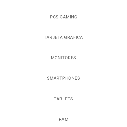
PCS GAMING
TARJETA GRAFICA
MONITORES
SMARTPHONES
TABLETS
RAM