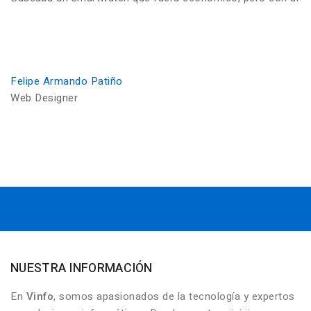
Felipe Armando Patiño
Web Designer
NUESTRA INFORMACIÓN
En
Vinfo
, somos apasionados de la tecnología y expertos