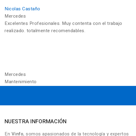
Nicolas Castaño
Mercedes
Excelentes Profesionales. Muy contenta con el trabajo
realizado. totalmente recomendables.
Mercedes
Mantenimiento
NUESTRA INFORMACIÓN
En
Vinfo
, somos apasionados de la tecnología y expertos