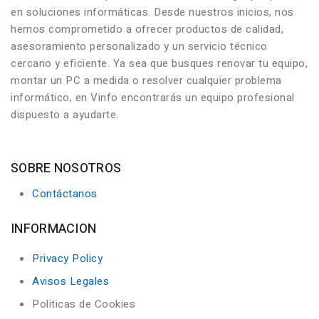
en soluciones informáticas. Desde nuestros inicios, nos
hemos comprometido a ofrecer productos de calidad,
asesoramiento personalizado y un servicio técnico
cercano y eficiente. Ya sea que busques renovar tu equipo,
montar un PC a medida o resolver cualquier problema
informático, en Vinfo encontrarás un equipo profesional
dispuesto a ayudarte.
SOBRE NOSOTROS
Contáctanos
INFORMACION
Privacy Policy
Avisos Legales
Politicas de Cookies