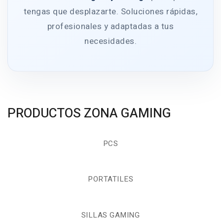
tengas que desplazarte. Soluciones rápidas,
profesionales y adaptadas a tus
necesidades.
PRODUCTOS ZONA GAMING
PCS
PORTATILES
SILLAS GAMING