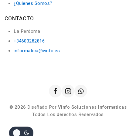
¿Quienes Somos?
CONTACTO
La Perdoma
+34603282816
informatica@vinfo.es
©
2026
Diseñado Por
Vinfo Soluciones Informaticas
Todos Los derechos Reservados