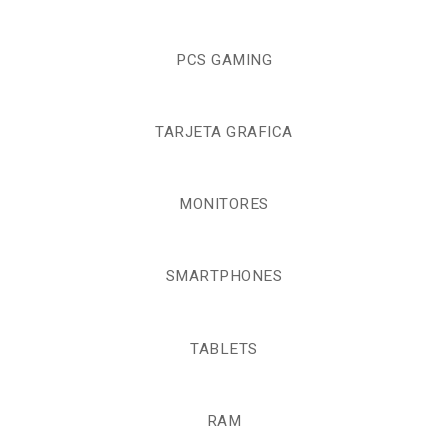
PCS GAMING
TARJETA GRAFICA
MONITORES
SMARTPHONES
TABLETS
RAM