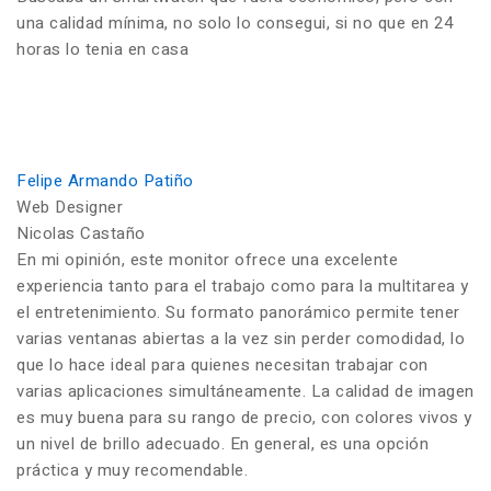
una calidad mínima, no solo lo consegui, si no que en 24
horas lo tenia en casa
Felipe Armando Patiño
Web Designer
Nicolas Castaño
En mi opinión, este monitor ofrece una excelente
experiencia tanto para el trabajo como para la multitarea y
el entretenimiento. Su formato panorámico permite tener
varias ventanas abiertas a la vez sin perder comodidad, lo
que lo hace ideal para quienes necesitan trabajar con
varias aplicaciones simultáneamente. La calidad de imagen
es muy buena para su rango de precio, con colores vivos y
un nivel de brillo adecuado. En general, es una opción
práctica y muy recomendable.