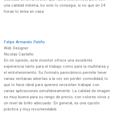
una calidad mínima, no solo lo consegui, si no que en 24
horas lo tenia en casa
Felipe Armando Patiño
Web Designer
Nicolas Castaño
En mi opinión, este monitor ofrece una excelente
experiencia tanto para el trabajo como para la multitarea y
el entretenimiento. Su formato panorámico permite tener
varias ventanas abiertas a la vez sin perder comodidad, lo
que lo hace ideal para quienes necesitan trabajar con
varias aplicaciones simultáneamente. La calidad de imagen
es muy buena para su rango de precio, con colores vivos y
un nivel de brillo adecuado. En general, es una opción
práctica y muy recomendable.