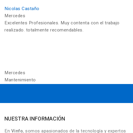
Nicolas Castaño
Mercedes
Excelentes Profesionales. Muy contenta con el trabajo
realizado. totalmente recomendables.
Mercedes
Mantenimiento
NUESTRA INFORMACIÓN
En
Vinfo
, somos apasionados de la tecnología y expertos