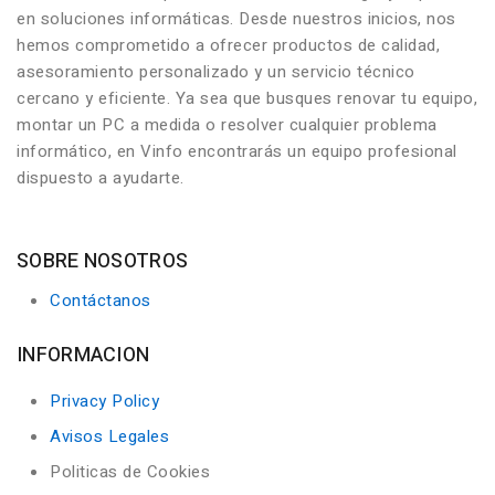
en soluciones informáticas. Desde nuestros inicios, nos
hemos comprometido a ofrecer productos de calidad,
asesoramiento personalizado y un servicio técnico
cercano y eficiente. Ya sea que busques renovar tu equipo,
montar un PC a medida o resolver cualquier problema
informático, en Vinfo encontrarás un equipo profesional
dispuesto a ayudarte.
SOBRE NOSOTROS
Contáctanos
INFORMACION
Privacy Policy
Avisos Legales
Politicas de Cookies