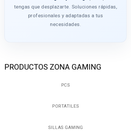
tengas que desplazarte. Soluciones rápidas,
profesionales y adaptadas a tus
necesidades.
PRODUCTOS ZONA GAMING
PCS
PORTATILES
SILLAS GAMING