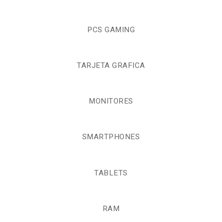
PCS GAMING
TARJETA GRAFICA
MONITORES
SMARTPHONES
TABLETS
RAM