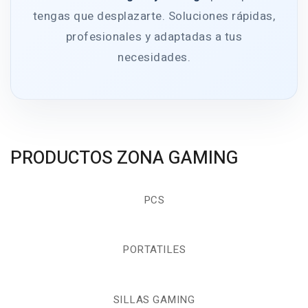
tengas que desplazarte. Soluciones rápidas,
profesionales y adaptadas a tus
necesidades.
PRODUCTOS ZONA GAMING
PCS
PORTATILES
SILLAS GAMING