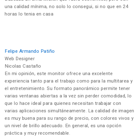
una calidad mínima, no solo lo consegui, si no que en 24
horas lo tenia en casa
Felipe Armando Patiño
Web Designer
Nicolas Castaño
En mi opinión, este monitor ofrece una excelente
experiencia tanto para el trabajo como para la multitarea y
el entretenimiento. Su formato panorámico permite tener
varias ventanas abiertas a la vez sin perder comodidad, lo
que lo hace ideal para quienes necesitan trabajar con
varias aplicaciones simultáneamente. La calidad de imagen
es muy buena para su rango de precio, con colores vivos y
un nivel de brillo adecuado. En general, es una opción
práctica y muy recomendable.