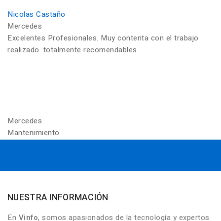
Nicolas Castaño
Mercedes
Excelentes Profesionales. Muy contenta con el trabajo
realizado. totalmente recomendables.
Mercedes
Mantenimiento
NUESTRA INFORMACIÓN
En
Vinfo
, somos apasionados de la tecnología y expertos