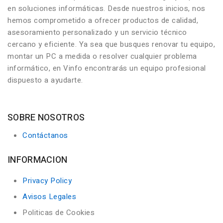
en soluciones informáticas. Desde nuestros inicios, nos
hemos comprometido a ofrecer productos de calidad,
asesoramiento personalizado y un servicio técnico
cercano y eficiente. Ya sea que busques renovar tu equipo,
montar un PC a medida o resolver cualquier problema
informático, en Vinfo encontrarás un equipo profesional
dispuesto a ayudarte.
SOBRE NOSOTROS
Contáctanos
INFORMACION
Privacy Policy
Avisos Legales
Politicas de Cookies