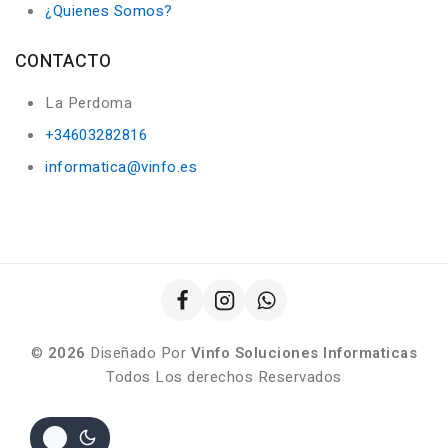
¿Quienes Somos?
CONTACTO
La Perdoma
+34603282816
informatica@vinfo.es
©
2026
Diseñado Por
Vinfo Soluciones Informaticas
Todos Los derechos Reservados