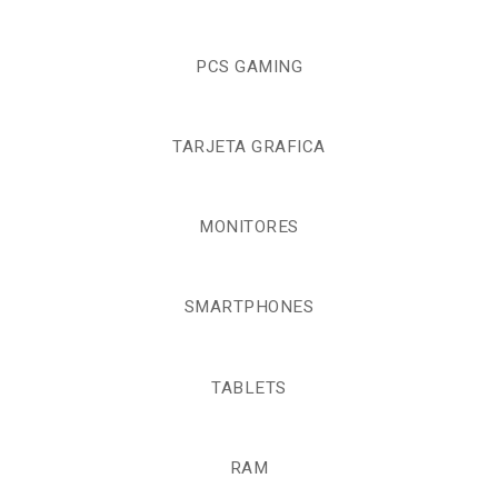
PCS GAMING
TARJETA GRAFICA
MONITORES
SMARTPHONES
TABLETS
RAM