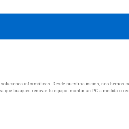
n soluciones informáticas. Desde nuestros inicios, nos hemos 
 sea que busques renovar tu equipo, montar un PC a medida o re