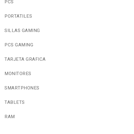
PCS
PORTATILES
SILLAS GAMING
PCS GAMING
TARJETA GRAFICA
MONITORES
SMARTPHONES
TABLETS
RAM