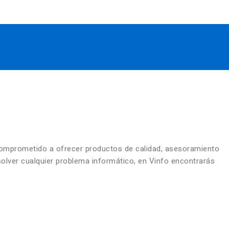
comprometido a ofrecer productos de calidad, asesoramiento
solver cualquier problema informático, en Vinfo encontrarás