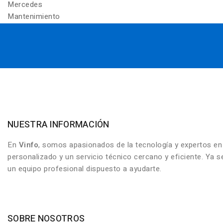
Mercedes
Mantenimiento
NUESTRA INFORMACIÓN
En
Vinfo
, somos apasionados de la tecnología y expertos e
personalizado y un servicio técnico cercano y eficiente. Ya
un equipo profesional dispuesto a ayudarte.
SOBRE NOSOTROS