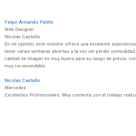
Felipe Armando Patiño
Web Designer
Nicolas Castaño
En mi opinión, este monitor ofrece una excelente experiencia
tener varias ventanas abiertas a la vez sin perder comodidad,
calidad de imagen es muy buena para su rango de precio, con c
muy recomendable.
Nicolas Castaño
Mercedes
Excelentes Profesionales. Muy contenta con el trabajo reali