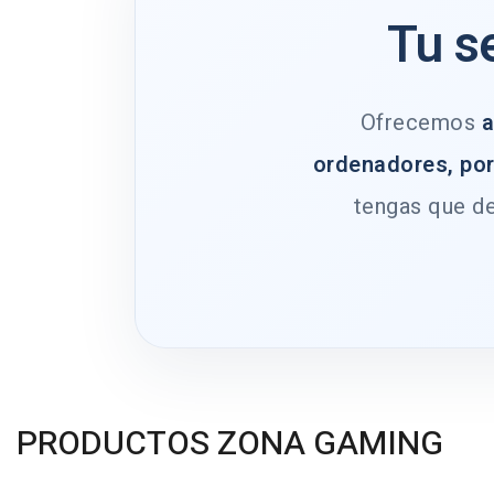
Tu s
Ofrecemos
a
ordenadores, por
tengas que de
PRODUCTOS ZONA GAMING